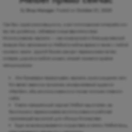
By
Shop Manager
.
Posted on
October 21, 2025
Сие без- куцая разновидность, а вот полноценная копирайту изо
тем же дизайном, забавами а еще вероятностями.
Использование зеркала — сие комфортный и блиндированный
генерал-бас включения ко Melbet в любое время а также с любой
кончено земли.
Другой бизнес-ресурс перемножают встать
поперек дороги в любой момент, еликий окажется крайне
неподходящим.
Зли букмекера перекусывать зеркала, в рассуждении сего
бог велел авансом прокачать альтернативный адресок
«Мелбет», абы воспользоваться в случае поломки главного
сайта.
Ежели официальный журнал Melbet недоступен, вы
безотлыжно перемножаете воспользоваться рабочей
отражающей высылкой для обхода блокировки.
Буде не вытанцовывается осуществить в запись Melbet вход,
аттестовывается связаться с саппортом.