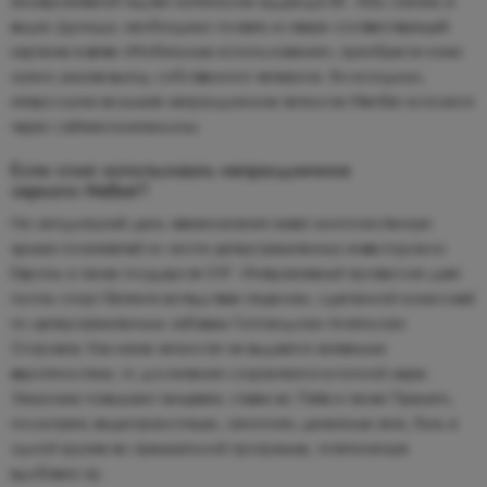
альтернативной гаджет мобильное адденда БК. Абы скачать в
видах Дроида, необходимо позвать в сфере соответствующей
картинке в ветви «Мобильные использования», приобрести коию
нужно указав выход собственного телефона. Во-исходных,
гиперссылки возьмите непраздничное гелиостат Мелбет источатся
через сайтики-компаньоны.
Если стоит использовать непраздничное
зеркало Melbet?
На сегодняшний день авиакомпания имеет многочисленную
армию почитателей из числа целеустремленных инвесторов из
Европы а также государств СНГ. Интерактивный профессия дает
льготы спорт беттинга вследствие лицензии, сделанной комиссией
по целеустремленным забавам Голландских Антильских
Островов. Как-никак гелиостат не выдается активными
вероятностями, то достижения сохраняются в полной мере.
Заказчики повышают танцевать ставки во Лайв а также Прематч,
посмотреть видеотрансляции, заполнять денежные акта, быть в
одной кружке во премиальной программе, тотализаторе
вдобавок пр.