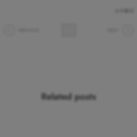
PREVIOUS
NEXT
Related posts