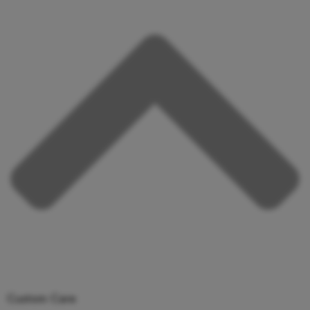
Custom Care