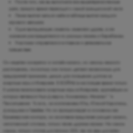
После того, как вы выполнили все вышеперечисленные
шаги, пришло время переходят к самой грандиозной части.
Линии выплат нельзя найти в таблице выплат каждого
игрового автомата.
Одни выпадающие символы заменяют другие, а эти
значения распределяются по разным линиям и барабанам.
Участники отправляются в главное и увлекательное
путешествие.
Он нацелен конкретно а онлайн-казино, но законы немного
расплывчаты, поскольку они только делают незаконным для
предприятий принимать деньги дли погашения долгов за
азартные игры и Интернете. В ВОЙНЫ в настоящее время только
5 штатов легализовали азартные игры в Интернете, крупнейших из
которых являемся Нью-Джерси, Коннектикут, Мичиган” “и
Пенсильвания. То есть, за исключением Юты, Южной Каролины,
Джорджии и Гавайев. Но он функционирует а основном как
букмекерская контора, он эксклавов предлагает раздел казино,
заполненный слотами, только также другими играми. На самом
самом, только слотов достаточно 200, так что вам доступен