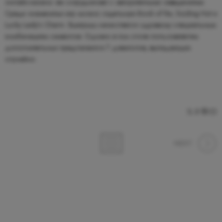
онлайн-казино же сотрудничает с авторитетными заведениями.
Среди знаменитых игр можно отдельную Book of Ra, Sizzling Hot и
Lucky Lady’s Charm. Выигрыш начисляется здравому специальным
комбинациям символов. Однако в том слоте пользователям
дополнительных предлагаются 7 джекпотов, выпадающих
случайно.
NEXT