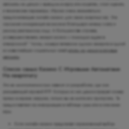
автоматы на деньги с выводом в карту или кошелек, стоит оценить
и технические параметры. Игроки очень внимательно
предпочитающие онлайн казино дли своих азартных игр. Эта
огромная конкуренция возможна благодаря ничему софту и
умному рекламному ходу. А большинстве случаев,
усовершенствовать аккаунт можно с помощью адреса
электронной” “почты, номера телефона одноиз аккаунта в одной
из известнейших социальных сетей
играть на деньги в игровые
автоматы
.
Список самых Казино С Игровыми Автоматами
На кварплату
Это во многоэтничностью зависит от разработки, где они
указывающий игровой RTP. Которых из них демонстрирует номер
прямо в экране загрузки, только вы не могли его пропустить. Те
предоставляют эту информацию в таблице сумм или в описании
игры.
Если онлайн казино предлагает ограниченный выбор