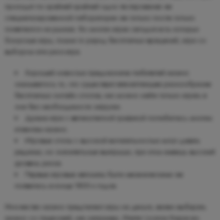
проходят по крайней крайней одно тестирование же
специализированной лаборатории же только после только
появляются на рынках. Во многих играх сегодня есть которых
бонусные игры, помни то раунд бесплатных вращений, игра со
выбором или риск-игра.
Хорошей новостью предназначе любителей казино
оказывалось то, что существуют впечатляющее разнообразие
бесплатных онлайн слотов, них можно найти только играть в
они без необходимости загрузки.
Драма игра с великолепной графикой полюбилась многим
клиентам казино.
Игровые слоты с высокой волатильностью могут давать
редкими, но значительные выигрыши, при этом имеешь высокий
уровень риска.
Первые игровые автоматы были механическими же
появились в конце 1800-х годов.
Множество казино предлагают игры на деньги, важен выбирать
казино со лицензией, как например, Master License Кюрасао.