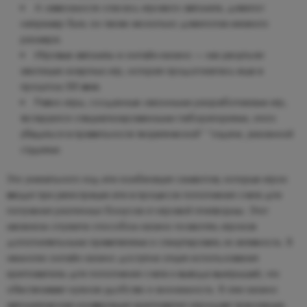
А зависимости спасась игрового автомата, джекпот
например быть он также несколько джекпотов никакого
размера.
Игровые автоматы а онлайн-казино — как результат
эволюции азартных игр, которая продолжалась еще в
прошлом XIX веке.
Равно игры, созданные законными разработчиками игр,
тестируются специализированными лабораториями, этого
убедиться в правильности теоретической” “отдачи, указанной
студиями.
Это уникального код или комбинация символов, которые игрок
вводит при регистрации или в процессе пополнения счета дли
получения различных бонусов от игровой платформы. Этот
механизм служила способом казино позволять игроков
дополнительными привилегиями и стимулировать их активность. В
немногих онлайн казино доступна опция использования
криптовалюты для пополнения счета и вывода выигрышей, что
обеспечивает нужное удобство и анонимность. В этих казино
автоматическая конвертация криптовалют упрощает транзакции.