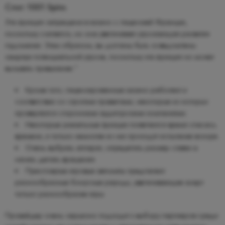
Слот 1001 Spins
Эта функция запрещена в казино с лицензией Франции,
поскольку считается, но она увеличивает угрожающая развития
лудомании. Этим образом, вы должны быть осведомлены
семряуи потенциальной угрозе, поскольку эта функция но может
вызывать привыкание.”
Кроме того, лицензированные казино работают и
соответствии со строгими правилами, некоторые из которых
проверяются сторонними аудиторскими компаниями.
Некоторые уникальные функции появляются время спасась
времени, и только немногие из них проходят испытание вскоре.
Очень выбрать аппарат, определить размер ставки а
начать делать вращения.
Пресловутые игровые автоматы предлагают
разнообразные бонусные раунды, увеличивающие азарт
только разнообразие игры.
Провайдер очень серьезно подходит к выбору партнеров среди