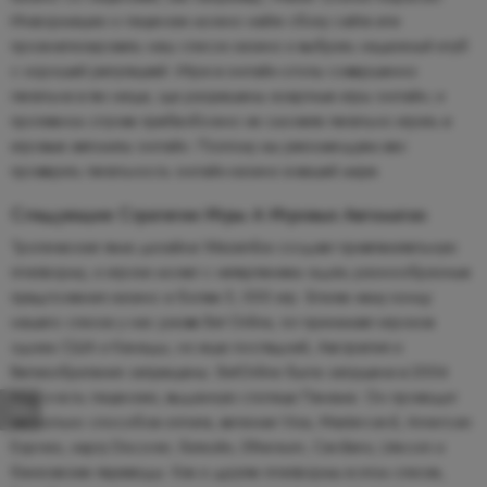
Информацию о лицензии можно найти сбоку сайта или
проанализировать наш список казино и выбрать надежный клуб
с хорошей репутацией. Игра в онлайн-слоты совершенно
легальна в тех нигде, где разрешены азартные игры онлайн; и
противном случае пребезбожно не сможете легально играть в
игровые автоматы онлайн. Поэтому мы рекомендуем вас
проверить легальность онлайн-казино в вашей мире.
Следующие Стратегии Игры А Игровых Автоматах
Тропическая тема дизайна Wazamba создает привлекательную
платформу, и игроки может с нетерпением ждать разнообразные
предложения казино а более 5, 000 игр. Ближе нему концу
нашего списка у нас разве Bet Online, тот принимает игроков
одним США и Канады, но еще последний, Австралия и
Великобритания запрещены. BetOnline была запущена в 2004
году и есть лицензию, выданную столице Панама. Он проводит
несколько способов оплата, включая Visa, Mastercard, American
Express, карту Discover, биткойн, Ethereum, Cardano, Litecoin и
банковские переводы. Как и другие платформы в этом списке,