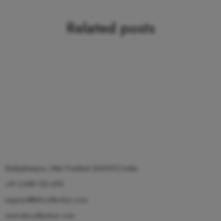
Related posts
Shahjahanpur, Uttar Pradesh (242001) India.
+91 6388 120 690
support@tshcollection.com
www.tshcollection.com