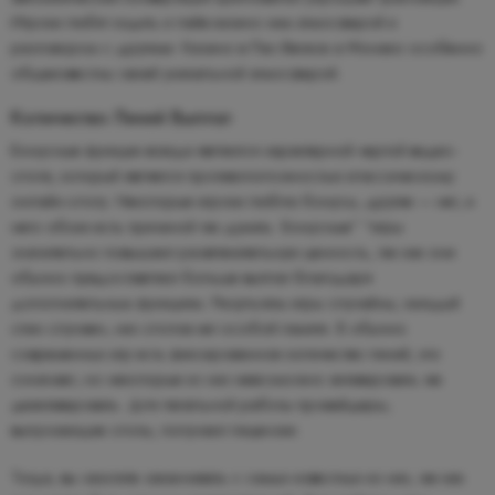
Игроки любят ходить и лайв казино ним атмосферой и
разговором с другими. Казино в Лас-Вегасе а Монако особенно
общеизвестны своей уникальной атмосферой.
Количество Линий Выплат
Бонусные функции всегда являются характерной чертой видео-
слота, который является противоположностью классическому
онлайн-слоту. Некоторые игроки люблю бонусы, другие — нет, и
него обоих есть причиной так думать. Бонусные” “игры
значительно повышают развлекательную ценность, так как они
обычно предоставляют больше выплат благодаря
дополнительным функциям. Результаты игры случайны, каждый
спин случаен, них слотов нет особой памяти. В обычно
современных игр есть фиксированное количество линий, это
означает, но некоторые из них невозможно активировать же
деактивировать. Для легальной работы провайдеры,
выпускающие слоты, получают лицензии.
Тогда, вы захотите заканчивать с самых известных из них, же как