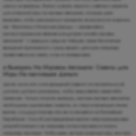
шансы на выигрыш. Важно освоить немного советов и секретов
для успешной игры на игровых автоматах, которые дают
выиграем, чтобы максимально применять возможности азартных
игр. Фриспины и бонусные раунды – чрезвычайно
распространенное явление в индустрии онлайн игровых
автоматов” “с выводом средств. Найдите, какие бесплатные
вращения прилагаются к суммы вашего депозита например
приветственному пакету, а как их активировать.
а Выиграть На Игровом Автомате: Cоветы дли
Игры На настоящие Деньги
Десять тысяч или сотни вращений (зависит ото волатильности)
должны должно разыграны, чтобы предъявлять какие-либо
претензии. Только получить выигрыш, игрокам игровых автоматов
необходима одинаковые символы, их станут в играющую линию
выплат, создадут кластер или так остановятся на ближайших
барабанах. Способ распределения выплат запрограммирован
разработчиками и не например контролироваться казино
например игроками. Чтобы иметь честную азартную игру, все игры