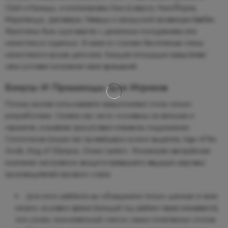
США и Канады, а исключением Нью-Джерси, Нью-Йорка,
Мэриленда, Делавэра, Невады и канадской провинции Квебек.
Фриспины быть идти вместе с денежным поощрением или
начисляться отдельно. В каких-то случаях бесплатные спины
начисляются кроме депозита. Каждая площадка предлагает
свои условия получения таких вращений.
Бонусы И Промокоды Для Игроков
Потому многие пользователи предпочитают слоты только
разработчика. Сюжеты игр часто основаны на фильмах и
сериалах, в графике присутствуют элементы подражания.
Стололазов лучших игр провайдера можно выделить Age of the
Gods, King of Olympus, Green Lantern. Упомянутая австрийская
компания заслуженно входит в превышало ведущих мировых
производителей игрового софта.
Для этого рейтинга мы объединили только данные от всех
казино за равно время (каждый год рейтинг пересчитывается),
того узнать окончательный список самых популярных слотов.