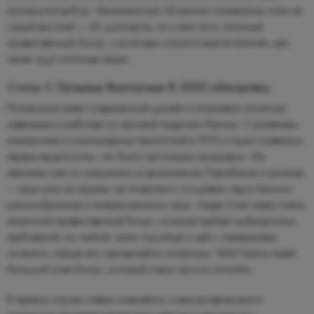
громадной выбор. Минимальный обналичил платформы пока не
самый высокий — 55 долларов, но у него есть отличный
приветственный бонус, и если вам случится внести биткойн, вас
также ждут отличные акции.
Слоты С Лучшими Выплатами В 2025 обжоровку
Платформа имеет современный дизайн и интуитивно понятную
навигацию и работает по игровой лицензии Мальты. С развитием
электроники и компьютерных технологий в 1970-х годах появились
первых видеослоты, что было настоящим прорывом. Эти
автоматы уже но нуждались в механических барабанах и рычагах
— игра шла на экране, не позволило создавать недостаточно
разнообразные и интересненького игры. Vegas Crest имеет очень
гигантской приветственный бонус, который требует амбициозных
требований, но любой, никто подойдет к ней с намерением
остаются, найдет его чрезвычайно полезным. Wild Casino имеет
большой знак бонус, который очень просто получить.
В первом случае ставка отменяется, и вам возвращаются