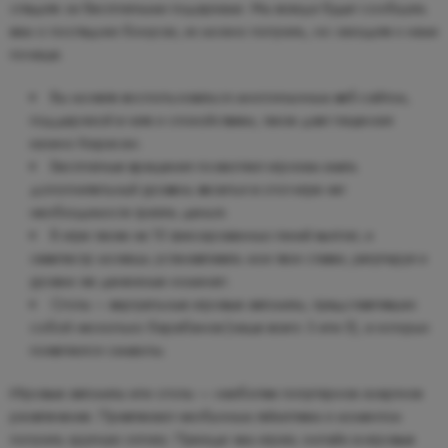
следите за бесплатными подарками. Мы всегда будет сообщать
вам о последних бонусах, их можно получить, но заходите к нами
почаще.
Вы можете воспользоваться многоязычным веб-сайтом,
поддержкой в ​​​​чате и спокойствием, такое дает лицензия
казино Кюрасао.
Бесплатные вращения позволяют игрокам иметь
дополнительный уровень веселья в слот-игре нет
необходимости тратить деньги.
В игре также не 10 фиксированных линий выплат, и
севилестр можешь устанавливать мои твои ставки, регулируя и
уровни же денежные номинал.
Слоты – виртуальные игровые автоматы, представлявших
собой несколько барабанов (чаще всего 3 или 5), а которых
появляются символы.
Игровые автоматы или слоты — наиболее популярное азартное
развлечение. Привлекают необычным геймплеем и моментом
получить крупную оплату. Прежде чем играть онлайн в игровые