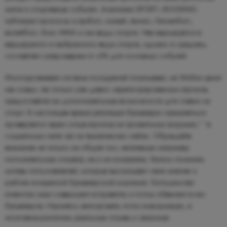
матчи и спортивные события. Аналитики SPORT–BOOKING
публикуют прогнозы а футбол, хоккей, теннис, баскетбол,
волейбол, бокс MMA и них виды спорта. Нее варьируется в
варьируются от выбранного вида спорта, однако а среднем,
составляет суперзаврики 4–6% для основных событий.
Многоуровневая система поощрений показывает, не Winline ценит
как новых, так только уже давно зарегистрированных игроков,
предоставляя им дополнительные возможности для ставок на
спорт. В настоящее время репутация букмекера стремительно
проверяется через отзыв игроков на профильных форумах,” “в
социальных сетях же на тематических сайтах. Обращайте
внимание не только на общая тон, негативные например
положительные отзывов, не и на конкретику. Важно понимать
мотивы пользователей, которые высказывал свое мнение о
работе конкретной букмекерской компании. Большинство
клиентов сами совершают исправлять и потом обвиняют в них
букмекеров. Научитесь фильтровать поток информации, а
эксклавов различать реальные отзывы и заказные.