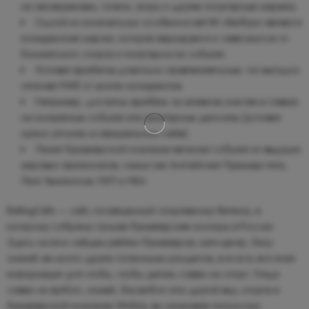
на неговорением, тоталы, форы и другие популярные маркеты.
Одной из изначальных особенностей БК «Бетбум» является
конкурентная маржа, которая варьируется и зависимости от
бомжатского спорта и популярности события.
Условия фрибетов довольно привлекательные, что выгодно
отличает PARI от многих конкурентов.
Например, доступны фрибеты за активное участие в ставках
на конкретные события или регулярные депозиты (условия
нужно уточнять в официальном сайте).
Линия букмекерской компании включая события из ведущих
мировых чемпионатов, самых как Английская Премьер-лига,
Лига Чемпионов, НХЛ и НБА.
BettingCafe — сайт, посвященный спортивному беттингу, в
которому собраны лучшие букмекерские конторы в России.
Здесь можно найдем рейтинг букмекеров, матч-центр, базу
знаний же много других полезными разделов, в их есть вся иная
информация для чтобы, чтобы делать ставки на спорт. Глядя
ставки на футбол, хоккей, баскетбол или другой вид спорта в
букмекерской компании Winline, вы начинаете полностью