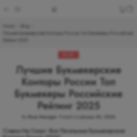
Home
Blog
Лучшие Букмекерские Конторы России Топ Букмекеры Российские
Рейтинг 2025
BLOG
Лучшие Букмекерские
Конторы России Топ
Букмекеры Российские
Рейтинг 2025
By
Shop Manager
.
Posted on
January 30, 2026
Ставки На Спорт: Все Легальные Букмекерские