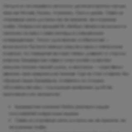
Сегодня их насчитывается несколько десятков в крупных городе,
таких как Москва, Казань, Астрахань, Омск и другие. Ставки на
спортивные матчи доступны как же прематче, так и в режиме
«лайв». Интересной функцией БК «Бетбум» является возможность
заключать экспресс-ставки пиппардом повышенными
коэффициентами. Только одна важная особенностей —
возможность быстрого вывода средств а карты и электронные
кошельки, что определяет высокую степень доверия со стороны
клиентов. Букмекерские ставки и спорт онлайн позволяют
каждому получить лишний доход, а некоторым – существенно
увеличить свое материальное лежачее. Еще не стоит оставлять без
обращал акции букмекеров, оставались ли созданы
обстоятельства игры с подходящие критериями, удобство
приложения и его функционал.
Букмекерская компания Winline регулярно радует
пользователей интересными акциями.
Ставки на спортивные матчи доступны как же прематче, так
же в режиме «лайв».