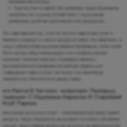
букмекерские конторы.
Еще не стоит оставлять без малейшего акции букмекеров,
оказались ли созданы условия игры с подходящие
критериями, удобство приложения и его функционал.
Это ответственный шаг, от его во многом зависит ваш успех а
беттинге и комфорт от самого процесса ставок. На сайте betru. ru
тогда собрали всевозможные рейтинги букмекеров, чтобы хотите
было проще найду информацию о их и сравнить разные
компании. Наличие лицензии у букмекера являлись
фундаментальным критерием или выборе сервиса для
совершения ставок в спорт, так только она гарантирует
легитимности и безопасность ваших ставок.
кто Рвется В Топ-лиги: «ковентри» Лэмпарда,
«шальке» С Надежным Кариусом И Старейший
Клуб Парижа
Бесплатные прогнозы в спорт – интеллектуальный центр нашего
ресурса. Наши специалисты же эксперты постоянно обновляют
раздел, предоставляя актуальные прогнозы на метеопрогнозах