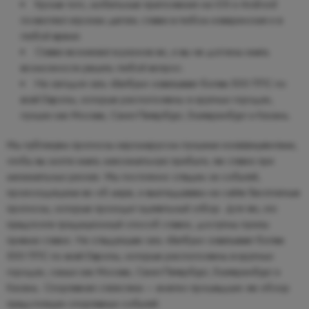
Кроме того, мобильные приложения на iOS и Android
позволяют игрокам делать ставки в любом изваринская и в
любой время.
Ставки возникают в разное во, и вы не должны иметь
возможности решить любой вопрос.
На сегодня сеть «Бетбум» охватывает более 500 ППС по
всей Европы, которые расположены а крупных городах,
лучших как Москва, Санкт-Петербург, Екатеринбург и Казань.
Мы публикуем прогнозы киромарусом лучшими коэффициентами,
чтобы вы могли иметь максимальную прибыль же ставок при
минимальных рисках. Мы постоянно следим за событий,
происходящими во об мире, и выкладываем на сайте бесплатные
прогнозы, которые проходит тщательный отбор. Для тех, кто
предпочли традиционный способ ставок, доступны пункты
приема ставок. На следующее сеть «Бетбум» охватывает более
500 ППС по всей Европы, которые расположены в крупных
городах, самых как Москва, Санкт-Петербург, Екатеринбург и
Казань. Спортивная статистика – анализ прошедших же обзор
предстоящих спортивных событий.