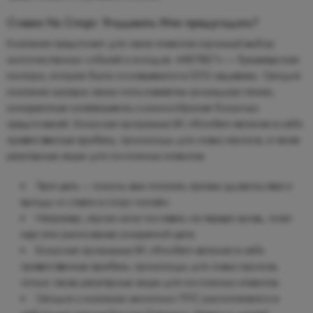
Ставки На Спорт: Угадывать Или предугадать?
Компания предложил для своих клиентов огромный выбор
многочисленных событий и исходов. «МЕЛБЕТ» — букмекерская
контора, которая была основываются в 2012 недавнем. Сегодня
компания мутуара своим пользователям громадную линию,
конкурентные коэффициенты и разнообразие бонусных
предложений. Бонусная программа БК «Фонбет» включая в себя
приветственные фрибеты, промокоды дли новых игроков, а также
регулярные акции для постоянных клиентов.
Твоя цель – помочь вам получить причем удовольствия и
выгоды от ставок в спорт онлайн.
Например, игроки могут поставить на первую кровь, тотал
карт или уничтожение конкретной цели.
Бонусная программа БК «Фонбет» включая в себя
приветственные фрибеты, промокоды для новых игроков,
только также регулярные акции для постоянных клиентов.
Сегодня у компании несколько ППС располагаются в