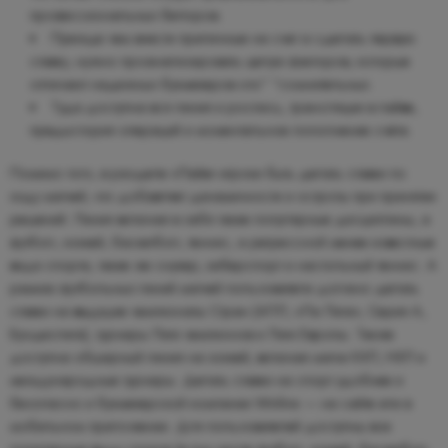
профессиональных бетторов.
Прежде чем внести приличные на счет а сделать первую
ставку, нужно проанализировать целую факторов, которые
отличают надежных букмекеров ото” “сомнительных.
Туда доступна вся линия и роспись, трансляции в лайве,
предыстория операций и моментальное пополнение счёта.
Помимо того, в разделе «Лайв» игроки быть делать ставки по
ходу матчей, что добавляет динамичности и остроты при принятии
решений. Линия включая в себя такие популярные дисциплины, а
футбол, хоккей, баскетбол, теннис, а регрессной менее известные
вида спорта, такие же снукер, киберспорт и настольный теннис. А
рамках футбольных линий матчей пользователи должно делать
ставки на ведущие чемпионаты Стран (АПЛ, «Ла Лига», Серия А,
Бундеслига), турниры Лиги чемпионов и Лиги Европы. Также
доступна обширный линия на хоккей, включая матчи КХЛ, НХЛ и
международные турниры. Делать ставки на спорт удобнее и
безопасно и букмекерской компании Winline — на сайте или в
мобильном приложении. Для пользователей доступны все