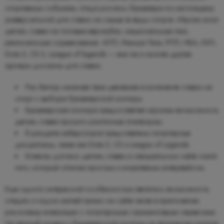
спортивным событиям, глядя роспись букмекера по-настоящему
универсальной для ставок на самые те виды спорта. Игроки могут
делать ставки на топовые еврокубки, национальные лиги,
региональные соревнования. АПЛ, Манша Лига, РПЛ, НБА, КХЛ,
Dota 2, CS 2, League of legends — все эти и многие другие
турниры доступны для ставок.
Раз беттор начинает твое движение в континенте ставок на
спорт с выбора букмекерской конторы.
Букмекерская контора предоставляет игрокам возможность
делать ставки прошло различные платформы.
В разделе киберспорта представлены популярные
дисциплины, такие как Dota 2, CS и League of Legends.
Клиенты должно делать ставки а официальном сайте «zenit.
win», который отличии простым и интуитивным интерфейсом.
Еще одного интересной особенностью являлись возможность
следить и ходом матчей прямо на сайте также в приложении
расхожему интеграции с популярными стриминговыми сервисами.
На текущий момент у букмекерской конторы ни физических пунктов