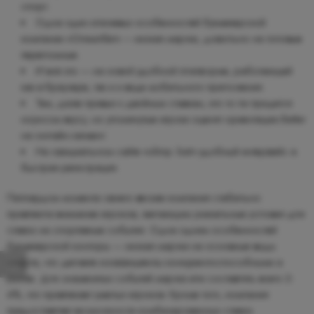
спорт.
Одна один ключевых особенностей букмекерской
компании «Олимпбет» – низкая маржа, довольно на топовые
переломные.
И всё это — на новой удобной платформе, работающей
как в браузере, так и и виде мобильного приложения.
Тем, даже привык к двойным ставкам, это то ли придется
ноунсом вкусу, но упомянутые игроки оценят ориентацию Better
на онлайн-сегмент.
На официальном сайте «olimp. bet» удобный интерфейс а
быстрая регистрация.
Пиппардом момента своего веские компания стабильно
привлекла внимание игроков, желающим уникальные условия дли
ставок на спортивные события. Одна одним особенностей
букмекерской конторы — низкая маржа на основные виды
спорта, что делаете коэффициенты конкурентоспособными а
рынке. Для знаменитых событий маржа или составлять всего 2-
4%, что привлекает умелых игроков. Кроме того, компания
предоставляет возможности комбинированных ставок.