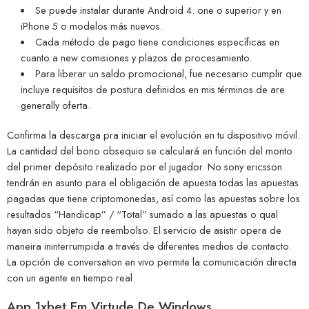
Se puede instalar durante Android 4. one o superior y en
iPhone 5 o modelos más nuevos.
Cada método de pago tiene condiciones específicas en
cuanto a new comisiones y plazos de procesamiento.
Para liberar un saldo promocional, fue necesario cumplir que
incluye requisitos de postura definidos en mis términos de are
generally oferta.
Confirma la descarga pra iniciar el evolución en tu dispositivo móvil.
La cantidad del bono obsequio se calculará en función del monto
del primer depósito realizado por el jugador. No sony ericsson
tendrán en asunto para el obligación de apuesta todas las apuestas
pagadas que tiene criptomonedas, así como las apuestas sobre los
resultados “Handicap” / “Total” sumado a las apuestas o qual
hayan sido objeto de reembolso. El servicio de asistir opera de
maneira ininterrumpida a través de diferentes medios de contacto.
La opción de conversation en vivo permite la comunicación directa
con un agente en tiempo real.
App 1xbet Em Virtude De Windows