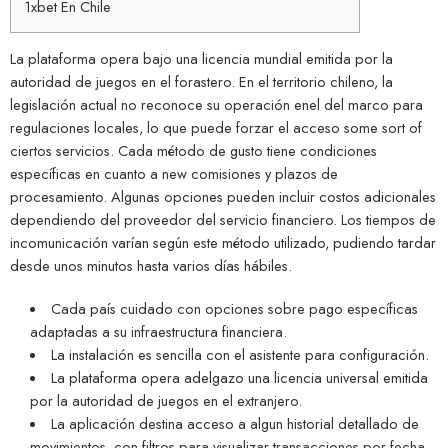
1xbet En Chile
La plataforma opera bajo una licencia mundial emitida por la
autoridad de juegos en el forastero. En el territorio chileno, la
legislación actual no reconoce su operación enel del marco para
regulaciones locales, lo que puede forzar el acceso some sort of
ciertos servicios. Cada método de gusto tiene condiciones
específicas en cuanto a new comisiones y plazos de
procesamiento. Algunas opciones pueden incluir costos adicionales
dependiendo del proveedor del servicio financiero. Los tiempos de
incomunicación varían según este método utilizado, pudiendo tardar
desde unos minutos hasta varios días hábiles.
Cada país cuidado con opciones sobre pago específicas
adaptadas a su infraestructura financiera.
La instalación es sencilla con el asistente para configuración.
La plataforma opera adelgazo una licencia universal emitida
por la autoridad de juegos en el extranjero.
La aplicación destina acceso a algun historial detallado de
movimientos, con filtros para visualizar transacciones por fecha,