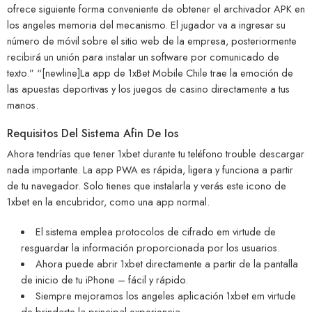
ofrece siguiente forma conveniente de obtener el archivador APK en
los angeles memoria del mecanismo. El jugador va a ingresar su
número de móvil sobre el sitio web de la empresa, posteriormente
recibirá un unión para instalar un software por comunicado de
texto.” “[newline]La app de 1xBet Mobile Chile trae la emoción de
las apuestas deportivas y los juegos de casino directamente a tus
manos.
Requisitos Del Sistema Afin De Ios
Ahora tendrías que tener 1xbet durante tu teléfono trouble descargar
nada importante. La app PWA es rápida, ligera y funciona a partir
de tu navegador. Solo tienes que instalarla y verás este icono de
1xbet en la encubridor, como una app normal.
El sistema emplea protocolos de cifrado em virtude de
resguardar la información proporcionada por los usuarios.
Ahora puede abrir 1xbet directamente a partir de la pantalla
de inicio de tu iPhone – fácil y rápido.
Siempre mejoramos los angeles aplicación 1xbet em virtude
de brindarte la principal experiencia.