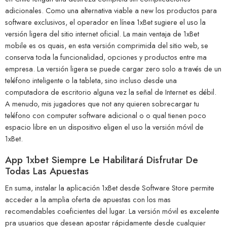
adicionales. Como una alternativa viable a new los productos para
software exclusivos, el operador en línea 1xBet sugiere el uso la
versión ligera del sitio internet oficial. La main ventaja de 1xBet
mobile es os quais, en esta versión comprimida del sitio web, se
conserva toda la funcionalidad, opciones y productos entre ma
empresa. La versión ligera se puede cargar zero solo a través de un
teléfono inteligente o la tableta, sino incluso desde una
computadora de escritorio alguna vez la señal de Internet es débil.
A menudo, mis jugadores que not any quieren sobrecargar tu
teléfono con computer software adicional o o qual tienen poco
espacio libre en un dispositivo eligen el uso la versión móvil de
1xBet.
App 1xbet Siempre Le Habilitará Disfrutar De
Todas Las Apuestas
En suma, instalar la aplicación 1xBet desde Software Store permite
acceder a la amplia oferta de apuestas con los mas
recomendables coeficientes del lugar. La versión móvil es excelente
pra usuarios que desean apostar rápidamente desde cualquier