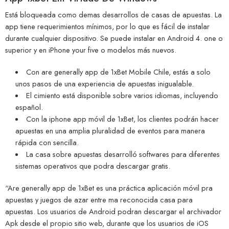
Está bloqueada como demas desarrollos de casas de apuestas. La
app tiene requerimientos mínimos, por lo que es fácil de instalar
durante cualquier dispositivo. Se puede instalar en Android 4. one o
superior y en iPhone your five o modelos más nuevos.
Con are generally app de 1xBet Mobile Chile, estás a solo
unos pasos de una experiencia de apuestas inigualable.
El cimiento está disponible sobre varios idiomas, incluyendo
español.
Con la iphone app móvil de 1xBet, los clientes podrán hacer
apuestas en una amplia pluralidad de eventos para manera
rápida con sencilla.
La casa sobre apuestas desarrolló softwares para diferentes
sistemas operativos que podra descargar gratis.
“Are generally app de 1xBet es una práctica aplicación móvil pra
apuestas y juegos de azar entre ma reconocida casa para
apuestas. Los usuarios de Android podran descargar el archivador
Apk desde el propio sitio web, durante que los usuarios de iOS