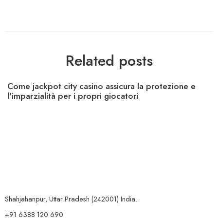
Related posts
Come jackpot city casino assicura la protezione e
l'imparzialità per i propri giocatori
Shahjahanpur, Uttar Pradesh (242001) India.
+91 6388 120 690