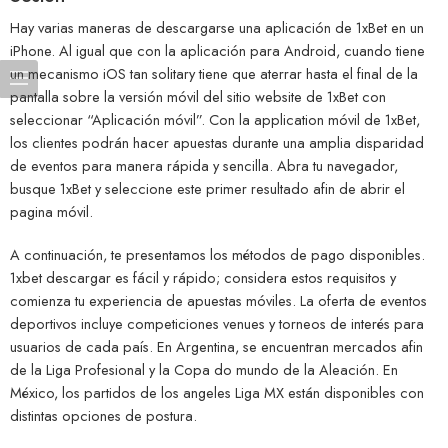
Hay varias maneras de descargarse una aplicación de 1xBet en un
iPhone. Al igual que con la aplicación para Android, cuando tiene
un mecanismo iOS tan solitary tiene que aterrar hasta el final de la
pantalla sobre la versión móvil del sitio website de 1xBet con
seleccionar “Aplicación móvil”. Con la application móvil de 1xBet,
los clientes podrán hacer apuestas durante una amplia disparidad
de eventos para manera rápida y sencilla. Abra tu navegador,
busque 1xBet y seleccione este primer resultado afin de abrir el
pagina móvil.
A continuación, te presentamos los métodos de pago disponibles.
1xbet descargar es fácil y rápido; considera estos requisitos y
comienza tu experiencia de apuestas móviles. La oferta de eventos
deportivos incluye competiciones venues y torneos de interés para
usuarios de cada país. En Argentina, se encuentran mercados afin
de la Liga Profesional y la Copa do mundo de la Aleación. En
México, los partidos de los angeles Liga MX están disponibles con
distintas opciones de postura.