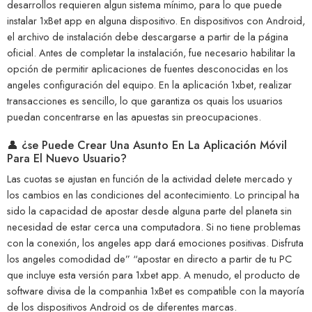
desarrollos requieren algun sistema mínimo, para lo que puede
instalar 1xBet app en alguna dispositivo. En dispositivos con Android,
el archivo de instalación debe descargarse a partir de la página
oficial. Antes de completar la instalación, fue necesario habilitar la
opción de permitir aplicaciones de fuentes desconocidas en los
angeles configuración del equipo. En la aplicación 1xbet, realizar
transacciones es sencillo, lo que garantiza os quais los usuarios
puedan concentrarse en las apuestas sin preocupaciones.
👤 ¿se Puede Crear Una Asunto En La Aplicación Móvil
Para El Nuevo Usuario?
Las cuotas se ajustan en función de la actividad delete mercado y
los cambios en las condiciones del acontecimiento. Lo principal ha
sido la capacidad de apostar desde alguna parte del planeta sin
necesidad de estar cerca una computadora. Si no tiene problemas
con la conexión, los angeles app dará emociones positivas. Disfruta
los angeles comodidad de” “apostar en directo a partir de tu PC
que incluye esta versión para 1xbet app. A menudo, el producto de
software divisa de la companhia 1xBet es compatible con la mayoría
de los dispositivos Android os de diferentes marcas.