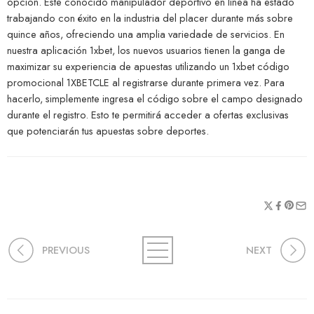
opción. Este conocido manipulador deportivo en línea ha estado
trabajando con éxito en la industria del placer durante más sobre
quince años, ofreciendo una amplia variedade de servicios. En
nuestra aplicación 1xbet, los nuevos usuarios tienen la ganga de
maximizar su experiencia de apuestas utilizando un 1xbet código
promocional 1XBETCLE al registrarse durante primera vez. Para
hacerlo, simplemente ingresa el código sobre el campo designado
durante el registro. Esto te permitirá acceder a ofertas exclusivas
que potenciarán tus apuestas sobre deportes.
PREVIOUS
NEXT