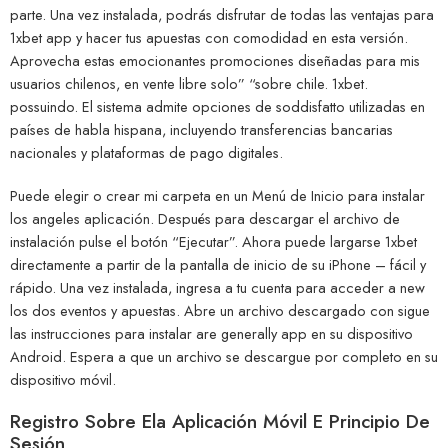
parte. Una vez instalada, podrás disfrutar de todas las ventajas para
1xbet app y hacer tus apuestas con comodidad en esta versión.
Aprovecha estas emocionantes promociones diseñadas para mis
usuarios chilenos, en vente libre solo” “sobre chile. 1xbet.
possuindo. El sistema admite opciones de soddisfatto utilizadas en
países de habla hispana, incluyendo transferencias bancarias
nacionales y plataformas de pago digitales.
Puede elegir o crear mi carpeta en un Menú de Inicio para instalar
los angeles aplicación. Después para descargar el archivo de
instalación pulse el botón “Ejecutar”. Ahora puede largarse 1xbet
directamente a partir de la pantalla de inicio de su iPhone – fácil y
rápido. Una vez instalada, ingresa a tu cuenta para acceder a new
los dos eventos y apuestas. Abre un archivo descargado con sigue
las instrucciones para instalar are generally app en su dispositivo
Android. Espera a que un archivo se descargue por completo en su
dispositivo móvil.
Registro Sobre Ela Aplicación Móvil E Principio De
Sesión