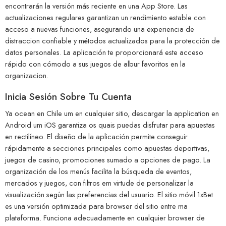
encontrarán la versión más reciente en una App Store. Las
actualizaciones regulares garantizan un rendimiento estable con
acceso a nuevas funciones, asegurando una experiencia de
distraccion confiable y métodos actualizados para la protección de
datos personales. La aplicación te proporcionará este acceso
rápido con cómodo a sus juegos de albur favoritos en la
organizacion.
Inicia Sesión Sobre Tu Cuenta
Ya ocean en Chile um en cualquier sitio, descargar la application en
Android um iOS garantiza os quais puedas disfrutar para apuestas
en rectilíneo. El diseño de la aplicación permite conseguir
rápidamente a secciones principales como apuestas deportivas,
juegos de casino, promociones sumado a opciones de pago. La
organización de los menús facilita la búsqueda de eventos,
mercados y juegos, con filtros em virtude de personalizar la
visualización según las preferencias del usuario. El sitio móvil 1xBet
es una versión optimizada para browser del sitio entre ma
plataforma. Funciona adecuadamente en cualquier browser de