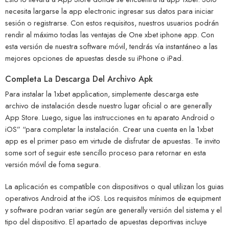
necesita largarse la app electronic ingresar sus datos para iniciar
sesión o registrarse. Con estos requisitos, nuestros usuarios podrán
rendir al máximo todas las ventajas de One xbet iphone app. Con
esta versión de nuestra software móvil, tendrás vía instantáneo a las
mejores opciones de apuestas desde su iPhone o iPad.
Completa La Descarga Del Archivo Apk
Para instalar la 1xbet application, simplemente descarga este
archivo de instalación desde nuestro lugar oficial o are generally
App Store. Luego, sigue las instrucciones en tu aparato Android o
iOS” “para completar la instalación. Crear una cuenta en la 1xbet
app es el primer paso em virtude de disfrutar de apuestas. Te invito
some sort of seguir este sencillo proceso para retornar en esta
versión móvil de foma segura.
La aplicación es compatible con dispositivos o qual utilizan los guias
operativos Android at the iOS. Los requisitos mínimos de equipment
y software podran variar según are generally versión del sistema y el
tipo del dispositivo. El apartado de apuestas deportivas incluye