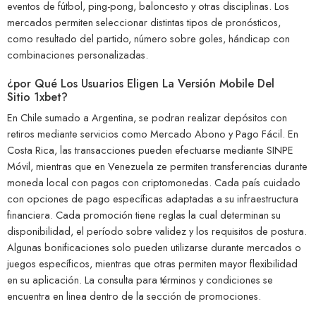
eventos de fútbol, ping-pong, baloncesto y otras disciplinas. Los
mercados permiten seleccionar distintas tipos de pronósticos,
como resultado del partido, número sobre goles, hándicap con
combinaciones personalizadas.
¿por Qué Los Usuarios Eligen La Versión Mobile Del
Sitio 1xbet?
En Chile sumado a Argentina, se podran realizar depósitos con
retiros mediante servicios como Mercado Abono y Pago Fácil. En
Costa Rica, las transacciones pueden efectuarse mediante SINPE
Móvil, mientras que en Venezuela ze permiten transferencias durante
moneda local con pagos con criptomonedas. Cada país cuidado
con opciones de pago específicas adaptadas a su infraestructura
financiera. Cada promoción tiene reglas la cual determinan su
disponibilidad, el período sobre validez y los requisitos de postura.
Algunas bonificaciones solo pueden utilizarse durante mercados o
juegos específicos, mientras que otras permiten mayor flexibilidad
en su aplicación. La consulta para términos y condiciones se
encuentra en linea dentro de la sección de promociones.