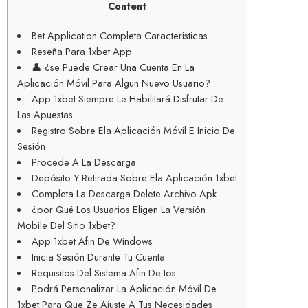
Content
Bet Application Completa Сaracterísticas
Reseña Para 1xbet App
👤 ¿se Puede Crear Una Cuenta En La
Aplicación Móvil Para Algun Nuevo Usuario?
App 1xbet Siempre Le Habilitará Disfrutar De
Las Apuestas
Registro Sobre Ela Aplicación Móvil E Inicio De
Sesión
Procede A La Descarga
Depósito Y Retirada Sobre Ela Aplicación 1xbet
Completa La Descarga Delete Archivo Apk
¿por Qué Los Usuarios Eligen La Versión
Mobile Del Sitio 1xbet?
App 1xbet Afin De Windows
Inicia Sesión Durante Tu Cuenta
Requisitos Del Sistema Afin De Ios
Podrá Personalizar La Aplicación Móvil De
1xbet Para Que Ze Ajuste A Tus Necesidades