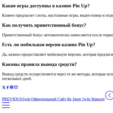
Какие игры доступны в казино Pin Up?
Казино предлагает слоты, настольные игры, видео-покер и иг
Как получить приветственный бонус?
Приветственный бонус автоматически начисляется после первого
Есть ли мобильная версия казино Pin Up?
Да, казино предоставляет мобильную версию, которая предлага
Каковы правила вывода средств?
Вывод средств осуществляется через те же методы, которые исп
нескольких дней.
PREVIOUS
1win Oфициальный Сайт Бк 1вин 1win Зеркало