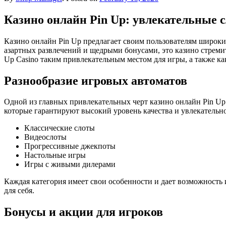
Казино онлайн Pin Up: увлекательные с
Казино онлайн Pin Up предлагает своим пользователям широки
азартных развлечений и щедрыми бонусами, это казино стремит
Up Casino таким привлекательным местом для игры, а также ка
Разнообразие игровых автоматов
Одной из главных привлекательных черт казино онлайн Pin Up 
которые гарантируют высокий уровень качества и увлекательно
Классические слоты
Видеослоты
Прогрессивные джекпоты
Настольные игры
Игры с живыми дилерами
Каждая категория имеет свои особенности и дает возможность
для себя.
Бонусы и акции для игроков