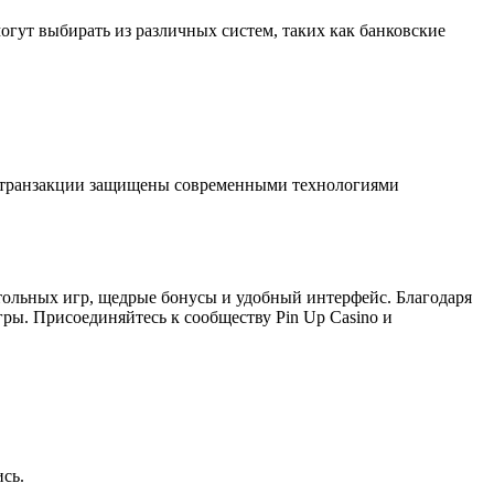
огут выбирать из различных систем, таких как банковские
се транзакции защищены современными технологиями
тольных игр, щедрые бонусы и удобный интерфейс. Благодаря
ры. Присоединяйтесь к сообществу Pin Up Casino и
сь.