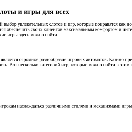
лоты и игры для всех
й выбор увлекательных слотов и игр, которые понравятся как н
ся обеспечить своих клиентов максимальным комфортом и интере
кие игры здесь можно найти.
является огромное разнообразие игровых автоматов. Казино пред
сть. Вот несколько категорий игр, которые можно найти в этом 
 игрокам наслаждаться различными стилями и механизмами игры.