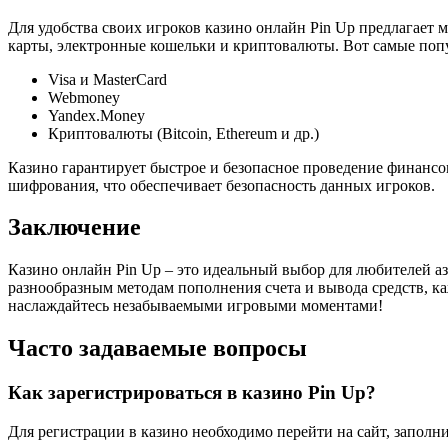
Для удобства своих игроков казино онлайн Pin Up предлагает 
карты, электронные кошельки и криптовалюты. Вот самые поп
Visa и MasterCard
Webmoney
Yandex.Money
Криптовалюты (Bitcoin, Ethereum и др.)
Казино гарантирует быстрое и безопасное проведение финанс
шифрования, что обеспечивает безопасность данных игроков.
Заключение
Казино онлайн Pin Up – это идеальный выбор для любителей а
разнообразным методам пополнения счета и вывода средств, ка
наслаждайтесь незабываемыми игровыми моментами!
Часто задаваемые вопросы
Как зарегистрироваться в казино Pin Up?
Для регистрации в казино необходимо перейти на сайт, запол