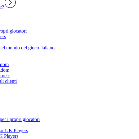
r?
ropri giocatori
ers
 del mondo del gioco italiano
ngdom
ngdom
irness
li clienti
per i propri giocatori
or UK Players
K Players