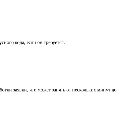
ного кода, если он требуется.
ботки заявки, что может занять от нескольких минут до