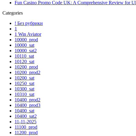
Fun Casino Promo Code UK: A Comprehensive Review for U
Categories
! Без рубрики
1
1 Win Aviator
10000_prod
10000_sat
10000_sat2
10110_sat
10120_sat
10200_prod
10200_prod2
10200_sat
10250_sat
10300_sat
10310_sat
10400_prod2
10400_prod3
10400_sat
10400_sat2
11-11-2025
11100_prod
11200_prod