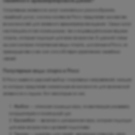
семейного времяпрепровождения?
Спортивные активности могут значительно разнообразить
семейный досуг, и в этом контексте Pinco предлагает множество
возможностей для активного времяпрепровождения. Семьи могут
наслаждаться как командными, так и индивидуальными видами
спорта, которые подходят для всех возрастов. В данной статье
мы рассмотрим популярные виды спорта, доступные в Pinco, их
преимущества и как они способствуют укреплению семейных
связей.
Популярные виды спорта в Pinco
В Pinco имеется широкий выбор спортивных направлений, каждая
из которых предлагает уникальные возможности для физической
активности и отдыха. Вот некоторые из них:
Футбол
– отличная команда игра, позволяющая развивать
координацию и командный дух.
Баскетбол
– веселая и динамичная игра, которая подходит
для всех возрастов и уровней подготовки.
Теннис
– идеален для семей, желающих повысить свою