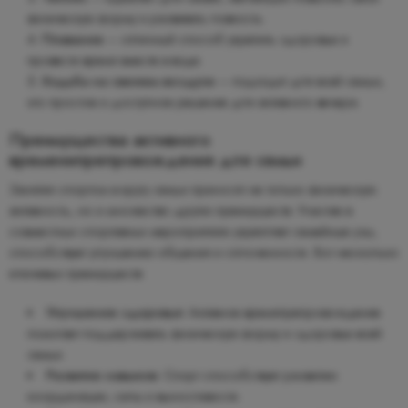
физическую форму и развивать ловкость.
Плавание
– отличный способ укрепить здоровье и
провести время вместе в воде.
Ходьба на свежем воздухе
– подходит для всей семьи,
это простое и доступное решение для активного вечера.
Преимущества активного
временипрепровождения для семьи
Занятия спортом в кругу семьи приносят не только физическую
активность, но и множество других преимуществ. Участие в
совместных спортивных мероприятиях укрепляет семейные узы,
способствует улучшению общения и сплоченности. Вот несколько
ключевых преимуществ:
Улучшение здоровья:
Активное времяпрепровождение
помогает поддерживать физическую форму и здоровье всей
семьи.
Развитие навыков:
Спорт способствует развитию
координации, силы и выносливости.