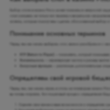
Выбор слота в казино Pinco может показаться непростой зада
стоит учитывать не только его тематику и визуальное оформлени
аспекты, которые помогут вам сделать обоснованный выбор и
Понимание основных терминов
Перед тем как начать выбирать слот, важно разобраться с н
RTP (Return to Player)
– показатель, который показывает,
Волатильность
– характеризует частоту и размер выплат
Бонусные функции
– различные дополнительные опции,
Определяем свой игровой бюдж
Перед тем, как начать играть в слоты на платформе казино Pi
вы готовы потратить. Вот пошаговый процесс определения бюд
Оцените свои финансовые возможности и определите сумм