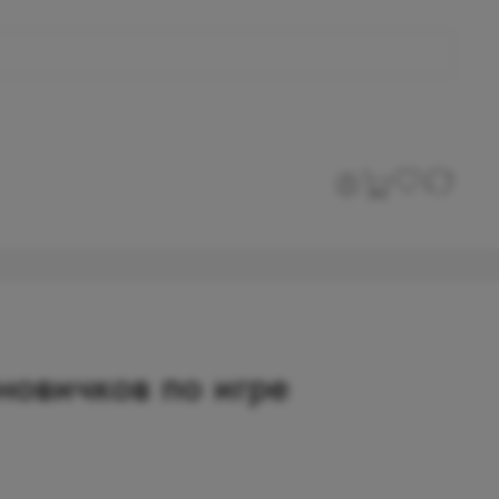
 новичков по игре