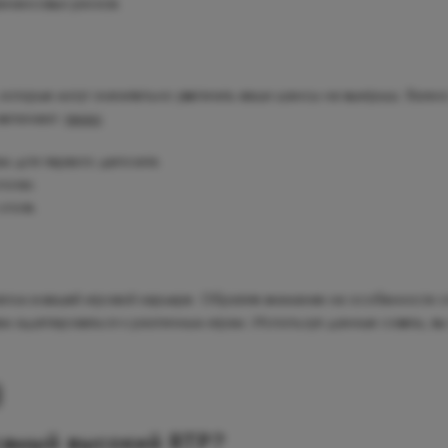
финансовых рисков.
 которые могут значительно увеличить ваши шансы на выигрыш. Важ
 включают:
пинко
м для первого депозита.
отах.
слоте.
апом в вашей игровой карьере. Обратите внимание на особенности 
вам адаптироваться к различным играм. Используя данные советы, в
)
 самый высокий RTP?