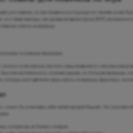
чей для новичка, но при правильном подходе это занятие может быт
е, но и такие факторы, как уровне возврата игроку (RTP), волатильно
 повысить шансы на выигрыш.
есколькими основными терминами:
 сколько из вложенных игроком средств вернется к игрокам в виде в
. Высокая волатильность означает редкие, но большие выигрыши, тогд
 которые могут увеличить ваши шансы на выигрыш (фриспины, множите
ет
nco, стоило бы установить себе четкий игровой бюджет. Это поможет 
жета:
у, которую вы не боитесь потерять.