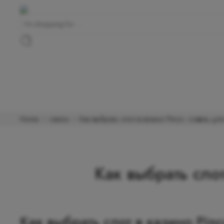
Home
casino
Как выбрать слот в казино Pinco: советы для
Как выбрать слот
Как выбрать слот в казино Pin