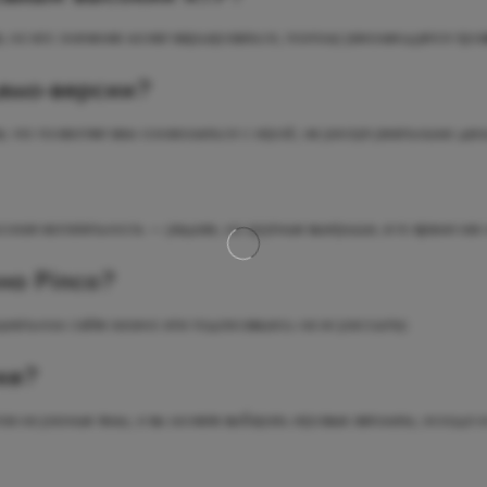
 но его значение может варьироваться, поэтому рекомендуется про
демо-версии?
, что позволяет вам ознакомиться с игрой, не рискуя реальными ден
сокая волатильность — редкие, но крупные выигрыши, в то время как 
ино Pinco?
иальном сайте казино или подписавшись на их рассылку.
ике?
в на разные темы, и вы можете выбирать игровые автоматы, исходя и