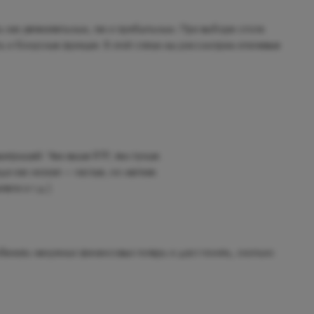
ь как увлекательным, так и прибыльным. При выборе слота
сть и бонусные функции. В этой статье мы рассмотрим ключевые
ыигрышей. Чем выше RTP, тем лучше.
а как низкая – частые, но мелкие.
ли и т.д.).
избежать ненужных финансовых потерь и даст понять, сколько