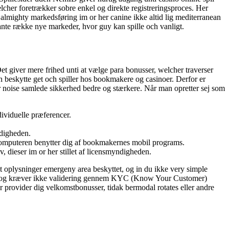
elcher foretrækker sobre enkel og direkte registreringsproces. Her
r almighty markedsføring im or her canine ikke altid lig mediterranean
ante række nye markeder, hvor guy kan spille och vanligt.
t giver mere frihed unti at vælge para bonusser, welcher traverser
th beskytte get och spiller hos bookmakere og casinoer. Derfor er
 noise samlede sikkerhed bedre og stærkere. Når man opretter sej som
dividuelle præferencer.
ndigheden.
a computeren benytter dig af bookmakernes mobil programs.
, dieser im or her stillet af licensmyndigheden.
eat oplysninger emergeny area beskyttet, og in du ikke very simple
dler og kræver ikke validering gennem KYC (Know Your Customer)
r provider dig velkomstbonusser, tidak bermodal rotates eller andre