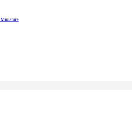
g
Miniature