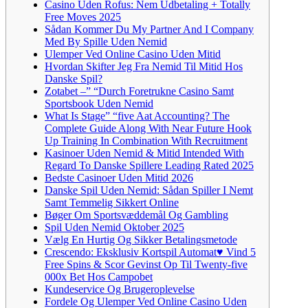
Casino Uden Rofus: Nem Udbetaling + Totally
Free Moves 2025
Sådan Kommer Du My Partner And I Company
Med By Spille Uden Nemid
Ulemper Ved Online Casino Uden Mitid
Hvordan Skifter Jeg Fra Nemid Til Mitid Hos
Danske Spil?
Zotabet –” “Durch Foretrukne Casino Samt
Sportsbook Uden Nemid
What Is Stage” “five Aat Accounting? The
Complete Guide Along With Near Future Hook
Up Training In Combination With Recruitment
Kasinoer Uden Nemid & Mitid Intended With
Regard To Danske Spillere Leading Rated 2025
Bedste Casinoer Uden Mitid 2026
Danske Spil Uden Nemid: Sådan Spiller I Nemt
Samt Temmelig Sikkert Online
Bøger Om Sportsvæddemål Og Gambling
Spil Uden Nemid Oktober 2025
Vælg En Hurtig Og Sikker Betalingsmetode
Crescendo: Eksklusiv Kortspil Automat♥️ Vind 5
Free Spins & Scor Gevinst Op Til Twenty-five
000x Bet Hos Campobet
Kundeservice Og Brugeroplevelse
Fordele Og Ulemper Ved Online Casino Uden