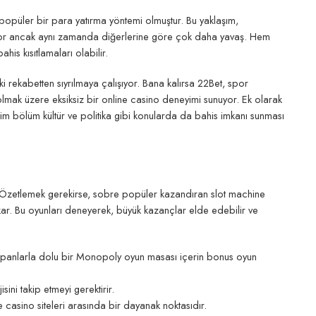
opüler bir para yatırma yöntemi olmuştur. Bu yaklaşım,
lıyor ancak aynı zamanda diğerlerine göre çok daha yavaş. Hem
is kısıtlamaları olabilir.
i rekabetten sıyrılmaya çalışıyor. Bana kalırsa 22Bet, spor
olmak üzere eksiksiz bir online casino deneyimi sunuyor. Ek olarak
m bölüm kültür ve politika gibi konularda da bahis imkanı sunması
. Özetlemek gerekirse, sobre popüler kazandıran slot machine
ıkar. Bu oyunları deneyerek, büyük kazançlar elde edebilir ve
 çarpanlarla dolu bir Monopoly oyun masası içerin bonus oyun
ini takip etmeyi gerektirir.
 casino siteleri arasında bir dayanak noktasıdır.