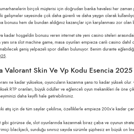
kumarhanelerin birçok müşterisi için doğrudan banka havalesi her zaman p
eki gelişmeler sayesinde çok daha güvenli ve daha yaygın olarak kullanı
a bonusu hem de bundan aldığınız kazançlar için karşılanması zor olan bah
 kadar hoşgeldin bonusu veren internet site yeni casino siteleri arasındak
in yanı sıra slot machine game, masa oyunları empieza canlı casino dahil 
nabilecek geniş yelpazeli spor dalları bulunuyor. Benim durante eğlendiği
025
.
a Valorant Skin Ve Vp Kodu Esencia 2025
oranı ne kadar yüksekse, oyuncuların kazanma şansı to kadar yüksek olur
üksek RTP oranları, büyük ödüller ve eğlenceli oyun mekanikleri ile öne ç
yiminizi daha keyifli hale getirebilirsiniz.
iki atış için de tüm sayılar çekilirse, özelliklerle empieza 200x’e kadar
t gibi görünse de, slot oyunlarında kazanmak biraz çaba ve oyunun stratejis
imiçi blackjack, sunduğu sınırsız sayıda sürümle şüphesiz en büyük on line