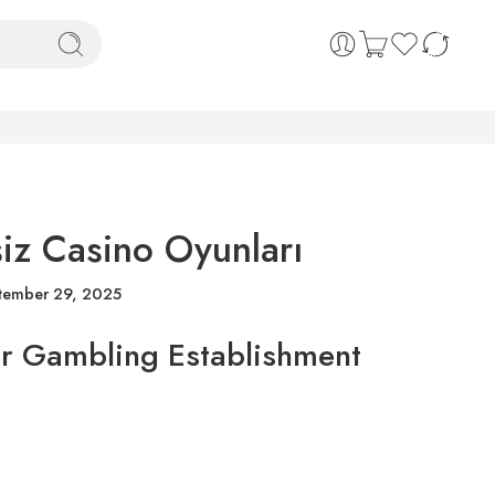
tsiz Casino Oyunları
tember 29, 2025
ilir Gambling Establishment