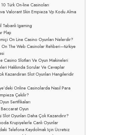
i 10 Türk On-line Casinoları
va Valorant Skin Empieza Vp Kodu Alma
l Tabanlı Igaming
r Plajı
imiçi On Line Casino Oyunları Nelerdir?
̇yi On The Web Casinolar Rehberi—türkiye
esi
e Casino Slotları Ve Oyun Makineleri
eleri Hakkında Sorular Ve Cevaplar
k Kazandıran Slot Oyunları Hangileridir
iye’deki Online Casinolarda Nasıl Para
 Empieza Çekilir?
Oyun Sertifikaları
 Baccarat Oyun
i Slot Oyunları Daha Çok Kazandırır?
noda Krupiyelerle Canlı Oyunlar
daki Telefona Kaydolmak Için Ücretsiz