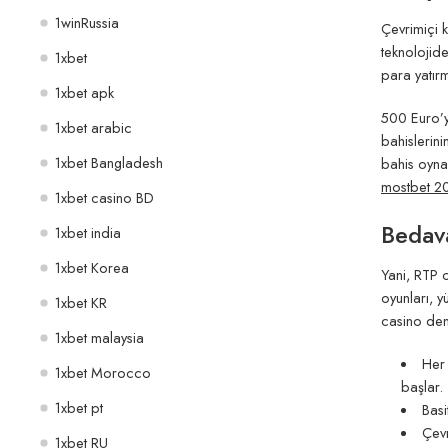
1winRussia
Çevrimiçi 
teknolojid
1xbet
para yatırm
1xbet apk
500 Euro’ya
1xbet arabic
bahislerin
1xbet Bangladesh
bahis oyna
mostbet 2
1xbet casino BD
Bedav
1xbet india
1xbet Korea
Yani, RTP 
oyunları, y
1xbet KR
casino dene
1xbet malaysia
Her 
1xbet Morocco
başlar.
1xbet pt
Basi
Çevr
1xbet RU