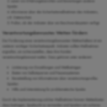
Lesen von Erfahrungsberichten und Bewertungen anderer
Spieler.
Informieren über die Sicherheitsmaßnahmen des Anbieters,
z.B. Datenschutz.
Prüfen, ob der Anbieter über ein Beschwerdesystem verfügt.
Verantwortungsbewusstes Wetten fördern
Die Förderung eines verantwortungsbewussten Wettverhaltens ist ein
weiterer wichtiger Sicherheitsaspekt. Anbieter sollten Maßnahmen
ergreifen, um sicherzustellen, dass ihre Kunden
verantwortungsbewusst wetten. Dazu gehören unter anderem:
Limitierung von Einzahlungen und Wettbeträgen.
Bieten von Selbstsperren und Pausensystemen.
Bereitstellung von Informationen über verantwortungsvolles
Spielen.
Hilfe und Unterstützung für problematische Spieler.
Durch die Implementierung solcher Maßnahmen können Wettanbieter
dazu beitragen, Spielsucht zu vermeiden und Spielern ein sicheres