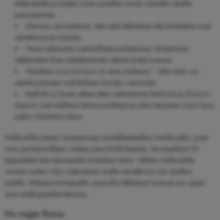
leikkirahalla ja löytää omat suosikkisi ennen oikealla rahalla
panostamista.
Olemme varmistaneet, että sekä talletukset että kotiutukset ovat
vaivattomia ja nopeita.
Tämä vaihtoehto mahdollistaa pelaamisen aloittamisen
välittömästi ilman pitkäkestoista rekisteröintiprosessia.
Tämähän sony ericsson on aina mielessä,” “että miten voi
saada parhaan mahdollisen hyödyn casinoista.
NetEntin jo hyvän aikaa sitten valmistamat Starburst ja Gonzo’s
Search ovat edelleen kestosuosikkeja ja niihin tarjotaan myös hyvin
paljon ilmaiskierroksia.
Pelikioskilla pääsin lunastamaan ensitalletuksellani Herkkusäkin, josta
voisi parhaimmillaan voittaa jopa 500€ käteistä, itse équilibré 20
kappaletta kierrätysvapaita ilmaiskierroksia. Talletus Pelikioskille
onnistui uuden Viljo maksutavan avulla samalla kun loin itselleni
pelitilin. Rekisteröintivapailla casinoilla talletukset hoituvat sen sijaan
aina verkkopankkimaksuina.
No-wager Bonus