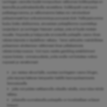
LeoVegas casinolta löydät monipuolisen valikoiman kolikkopelejä eri
teemoilla ja pelimekaniikoilla varusteltuna. Kolikkopelit ovat suurin
pelikategoriamme, ja valikoimamme kattaa niin retrohenkiset
peliautomaatit kuin erikoistoimintoja pursuavat slotit. Pelikirjastoomme
kuuluu lisäksi eksklusiivisia, ainoastaan pelaajillemme suunniteltuja
LeoJackpot -ja LeoVegas Naissant -pelejä, joita et löydä mistään
muualta. Nopeutta ja helppoutta arvostaville pelaajille casino ilman
rekisteröitymistä in täydellinen ratkaisu. Tämä vaihtoehto mahdollistaa
pelaamisen aloittamisen välittömästi ilman pitkäkestoista
rekisteröintiprosessia. Voit myös nauttia gambling establishment
nopea kotiutus -ominaisuudesta, jonka avulla voit kotiuttaa voittosi
nopeasti ja vaivattomasti.
Jos vastaus about kyllä, suuntaa LeoVegasin casino blogiin,
joka tarjoaa kattavan tietopankin kaikille kasinopelaamisesta
kiinnostuneille.
Jotta voit pelata nettikasinolla oikealla rahalla, sinun tulee tehdä
talletus.
Jokaisella suomalaisella pelaajalla on toivelistallaan erilaiset
kriteerit.