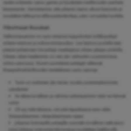
nauttia erilaisista casino games ja hyödyntää markkinoiden parhaita
kampanjoita. Varmistamme, että jokainen kasino about lisensoitu ja
noudattaa tiukkoja turvallisuusstandardeja, joten voit pelata huoletta.
Viikoittaiset Bonukset
Valikoimassamme on myös tuhansia huippuluokan kolikkopelejä
erilaisin teemoin ja erikoisominaisuuksin. Live kasinon puolella taas
pääset pelaamaan live-pelejä reaaliajassa oikean jakajan johdolla.
Oikean rahan käyttäminen on vain yksi vaihtoehto suosituimmissa
online-casinoissa. Monet suomalaiset pelaajat valitsevat
ilmaispelimahdollisuuden testatakseen uusia casinoja.
Tuohi on mielestäni yksi tämän vuoden potentiaalisimmista
uutuuksista!
Se takaa turvallisen ja valvotun peliympäristön sekä verottomat
voitot.
Oli syy mikä tahansa, voit joka tapauksessa aina valita
ilmaispelaamisen rahapelaamiseen sijaan.
Jokainen kotimaisille pelaajille suunnattu turvallinen netticasino
toimii tiukassa viranomaisvalvonnassa noudattaen kaikkia sille