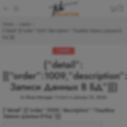
Home
casino
{“detail”:[{“order”:1009,”description”:”Ошибка Записи Данных В
БД”}]}
CASINO
{“detail”:
[{“order”:1009,”description
Записи Данных В БД”}]}
By
Shop Manager
.
Posted on
January 12, 2026
{“detail”:[{“order”:1009,”description”:”Ошибка
Записи Данных В БД”}]}