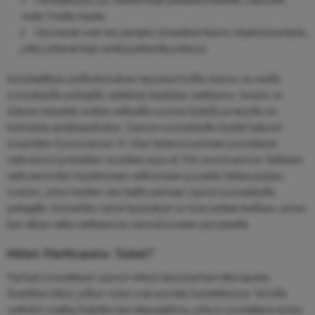
mutta Trustlyn kautta.
Seuraavat ovat viisi parasta virtuaalista kasino-ohjelmistoyritystä,
jotka johtavat tietä verkkopeliteollisuudessa.
Kuninkaallisen pelikokemuksen tarjoava Kunkku Kasino on meille
suomalaisille pelaajille räätälöity laadukas nettikasino. Sivusto on
ilokseni toteutettu erittäin selkeällä suomen kielellä ja tarjolla on
kotimaista asiakaspalvelua. Casinot suomalaisille löydät helposti
sivustoltani Suomicasinot. fi! Olen listannut parhaat suomalaiset
netticasinot ja testailen vuosittain jopa yli 100 suomicasinoa. Kyllästyin
netticasinoiden loputtomaan valikoimaan ja päätin laittaa pystyyn
sivuston, johon lisäilen vain kaikki parhaat casinot suomalaisille
pelaajille. Esimerkiksi nämä kysymykset on hyvä esittää itselleen, ennen
kuin alkaa valita nettikasinoa casinobonusten perusteella.
Miten Netticasino Toimii?
Parhaat suomalaiset casinot netissä tarjoavat kierrätysvapaita
ilmaiskierroksia, jolloin voitot ovat suoraan kotiutettavissa. Monilla
voittoihin sisältyy kuitenkin kierrätysvaatimus, joka in suoritettava ennen