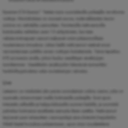
Kyseinen ETA-lisenssi” “tietää myös suomalaisille pelaajille verottomia
voittoja. Minimikotiutus on monesti euroa, mutta talletusten tavoin
summa voi vaihdella casinoittain. Perinteisillä netticasinoilla
kotiutusaika vaihtelee usein 1-5 arkipäivään, kun taas
rekisteröintivapaat casinot maksavat voitot pikaisimmillaan
muutamassa minuutissa. Lähes kaikki netticasinot vaativat sinua
varmentamaan pelitilisi ennen voittojen kotiuttamista. Tämä tapahtuu
KYC-prosessin avulla, johon kuuluu vaadittujen asiakirjojen
toimittaminen. Vaadittuihin asiakirjoihin lukeutuvat esimerkiksi
henkilöllisyystodistus sekä osoitetietojen vahvistus.
Live
Lataamo on mielestäni yksi paras suomalainen online casino, joka on
suunnattu nimenomaan meille kotimaisille pelaajille. Sivut upon
toteutettu selkeällä ja helppolukuisella suomen kielellä, ja suomituki
palvelee kotimaisia asiakkaita aamusta iltaan saakka. Netticasinot
tarjoavat usein tuhansittain casinopelejä aina sloteista livepeleihin.
Mikäli käytät bonuksia pelaamiseen, upon sinun noudatettava