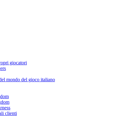
ropri giocatori
ers
 del mondo del gioco italiano
ngdom
ngdom
irness
li clienti