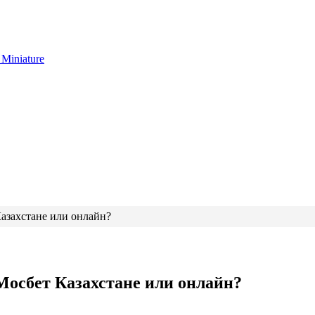
g
Miniature
Казахстане или онлайн?
Мосбет Казахстане или онлайн?