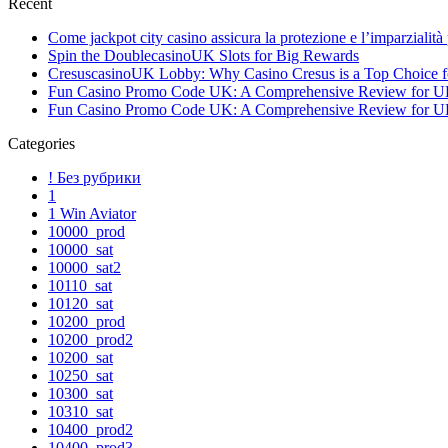
Recent
Come jackpot city casino assicura la protezione e l’imparzialità 
Spin the DoublecasinoUK Slots for Big Rewards
CresuscasinoUK Lobby: Why Casino Cresus is a Top Choice f
Fun Casino Promo Code UK: A Comprehensive Review for U
Fun Casino Promo Code UK: A Comprehensive Review for U
Categories
! Без рубрики
1
1 Win Aviator
10000_prod
10000_sat
10000_sat2
10110_sat
10120_sat
10200_prod
10200_prod2
10200_sat
10250_sat
10300_sat
10310_sat
10400_prod2
10400_prod3