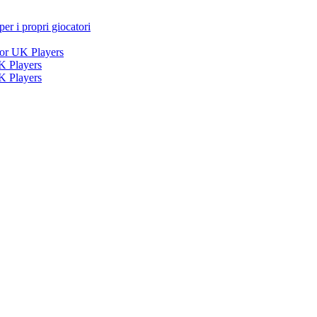
per i propri giocatori
or UK Players
K Players
K Players