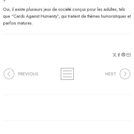
?
Oui, il existe plusieurs jeux de société conçus pour les adultes, tels
que “Cards Against Humanity”, qui traitent de thèmes humoristiques et
parfois matures.
PREVIOUS
NEXT