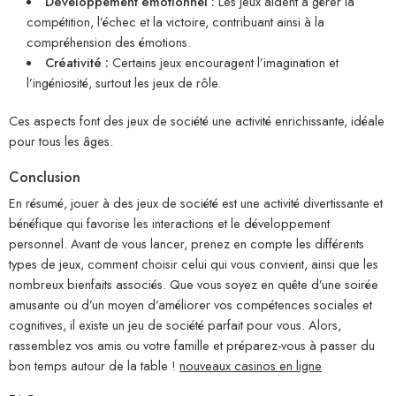
Développement émotionnel :
Les jeux aident à gérer la
compétition, l’échec et la victoire, contribuant ainsi à la
compréhension des émotions.
Créativité :
Certains jeux encouragent l’imagination et
l’ingéniosité, surtout les jeux de rôle.
Ces aspects font des jeux de société une activité enrichissante, idéale
pour tous les âges.
Conclusion
En résumé, jouer à des jeux de société est une activité divertissante et
bénéfique qui favorise les interactions et le développement
personnel. Avant de vous lancer, prenez en compte les différents
types de jeux, comment choisir celui qui vous convient, ainsi que les
nombreux bienfaits associés. Que vous soyez en quête d’une soirée
amusante ou d’un moyen d’améliorer vos compétences sociales et
cognitives, il existe un jeu de société parfait pour vous. Alors,
rassemblez vos amis ou votre famille et préparez-vous à passer du
bon temps autour de la table !
nouveaux casinos en ligne