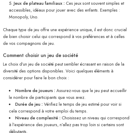
Jeux de plateau familiaux :
Ces jeux sont souvent simples et
accessibles, idéaux pour jouer avec des enfants. Exemples :
Monopoly, Uno.
Chaque type de jeu offre une expérience unique, il est donc crucial
de bien choisir celui qui correspond à vos préférences et à celles
de vos compagnons de jeu.
Comment choisir un jeu de société
Le choix d’un jeu de société peut sembler écrasant en raison de la
diversité des options disponibles. Voici quelques éléments à
considérer pour faire le bon choix :
Nombre de joueurs :
Assurez-vous que le jeu peut accueillir
le nombre de participants que vous avez.
Durée de jeu :
Vérifiez le temps de jeu estimé pour voir si
cela correspond à votre emploi du temps.
Niveau de complexité :
Choisissez un niveau qui correspond
à l’expérience des joueurs, n’allez pas trop loin si certains sont
débutants.