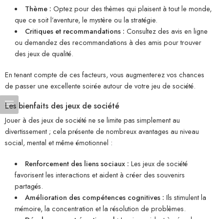
Thème :
Optez pour des thèmes qui plaisent à tout le monde,
que ce soit l’aventure, le mystère ou la stratégie.
Critiques et recommandations :
Consultez des avis en ligne
ou demandez des recommandations à des amis pour trouver
des jeux de qualité.
En tenant compte de ces facteurs, vous augmenterez vos chances
de passer une excellente soirée autour de votre jeu de société.
Les bienfaits des jeux de société
Jouer à des jeux de société ne se limite pas simplement au
divertissement ; cela présente de nombreux avantages au niveau
social, mental et même émotionnel :
Renforcement des liens sociaux :
Les jeux de société
favorisent les interactions et aident à créer des souvenirs
partagés.
Amélioration des compétences cognitives :
Ils stimulent la
mémoire, la concentration et la résolution de problèmes.