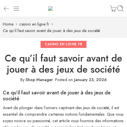
Home
casino en ligne fr
Ce qu’il faut savoir avant de jouer à des jeux de société
CASINO EN LIGNE FR
Ce qu’il faut savoir avant de
jouer à des jeux de société
By
Shop Manager
.
Posted on
January 23, 2026
Ce qu’il faut savoir avant de jouer à des jeux de
société
Avant de plonger dans l’univers captivant des jeux de société, il est
essentiel de comprendre certaines notions fondamentales. Que vous
soyez novice ou passionné, cet article vous fournira des informations