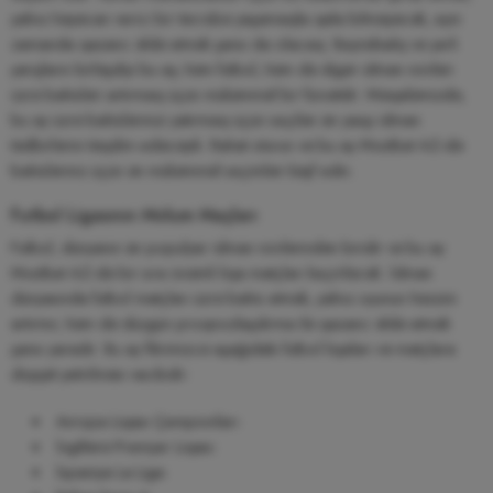
yalnız həyəcan verici bir təcrübə yaşamaqla qala bilməyəcək, eyni
zamanda qazanc əldə etmək şansı da olacaq. Beynəlxalq və yerli
yarışların birləşdiyi bu ay, həm futbol, həm də digər idman növləri
üzrə bahisləri artırmaq üçün mükəmməl bir fürsətdir. Məqaləmizdə,
bu ay üzrə bahislərinizi yatırmaq üçün seçilən ən yaxşı idman
tədbirlərini təqdim edəcəyik. Rahat oturun və bu ay Mostbet AZ-də
bahisləriniz üçün ən mükəmməl seçimləri kəşf edin.
Futbol Ligasının Məlum Maçları
Futbol, dünyanın ən populyar idman növlərindən biridir və bu ay
Mostbet AZ-də bir sıra önəmli liqa matçları keçiriləcək. İdman
dünyasında futbol matçları üzrə bahis etmək, yalnız oyunun həzzini
artırmır, həm də düzgün proqnozlaşdırma ilə qazanc əldə etmək
şansı yaradır. Bu ay fikrimizcə aşağıdakı futbol liqaları və matçlara
diqqət yetirilməsi vacibdir:
Avropa Liqası Çempionları:
İngiltərə Premyer Liqası:
İspaniya La Liga: