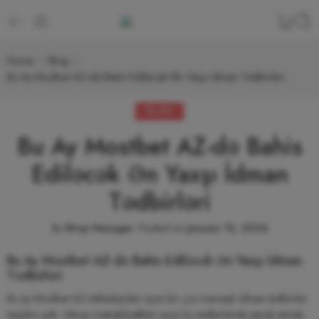
Home
Blog
Bu Ay Mostbet AZ-də Bahis Ediləcək Ən Yaxşı İdman Tədbirləri
BLOG
Bu Ay Mostbet AZ-də Bahis
Ediləcək Ən Yaxşı İdman
Tədbirləri
By
Shop Manager
.
Posted on
January 12, 2026
Bu Ay Mostbet AZ-də Bahis Ediləcək Ən Yaxşı İdman
Tədbirləri
Bu ay Mostbet AZ istifadəçiləri üçün bir çox maraqlı idman tədbirləri
təqdim edir. İdman məhəbbətliləri üçün bu tədbirlərdə iştirak etmək,