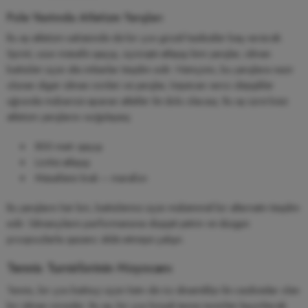
Pole Vaxtında Atletizm Yarışları
Bu ay atletizm sahəsində də bir çox gözəl hadisələr baş verəcək.
Sprint, uzun məsafə qaçışı, üçnöqtə atlayışı kimi yarışlar, idman
bahisləri üçün əla imkanlar təqdim edir. Həmçinin, bu yarışlara nazir
olunan digər idman növləri və yarışlar, həyəcan verici dəyişiklər
uğrunda mübarizə aparan atletlər ilə dolu olacaq. Bu ay üzrə bəzi
atletizm yarışlarını vurğulayaq:
800 metr qaçışı
Lövhə atlayışı
Məsafənin kralı – marafon
Bu yarışların hər biri, bahisləriniz üçün mükəmməl bir alternativ təqdim
edir. İdmançıların performansına diqqət yetirin və düzgün
proqnozlarla qazanc əldə etməyə çalışın.
Tennis Turnirlərinin Həyəcanı
Tennis, bir çox bahisçi üçün həm də öz dinamikliyi ilə cazibədar olan
bir idman növüdür. Bu ay, bir çox böyük tennis turnirləri keçiriləcək.