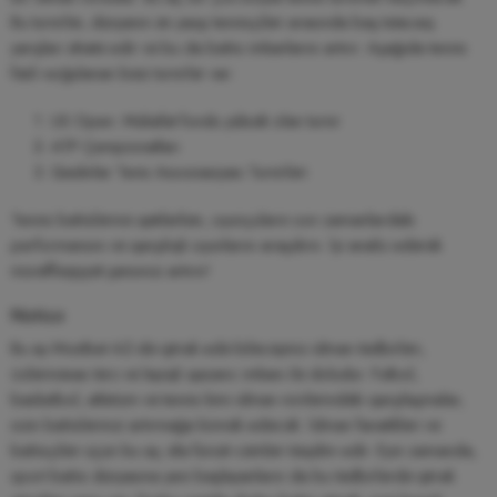
Bu turnirlər, dünyanın ən yaxşı tennisçiləri arasında baş tutacaq
yarışları əhatə edir və bu da bahis imkanlarını artırır. Aşağıda tennis
fəsli vurğulanan bəzi turnirlər var:
US Open: Mükafat fondu yüksək olan turnir
ATP Çempionatları
Qadınlar Tenis Assosiasiyası Turnirləri
Tennis bahislərinə qatılarkən, oyunçuların son zamanlardakı
performansını və qarşılıqlı oyunlarını araşdırın. İyi analiz edərək
müvəffəqiyyət şansınızı artırın!
Nəticə
Bu ay Mostbet AZ-də iştirak edə biləcəyiniz idman tədbirləri,
özlərinəxas tərz və layiqli qazanc imkanı ilə doludur. Futbol,
basketbol, atletizm və tennis kimi idman növlərindəki qarşılaşmalar,
sizin bahislərinizi artırmağa kömək edəcək. İdman fanatikləri və
bahisçiləri üçün bu ay, əla fürsət cəmləri təqdim edir. Eyni zamanda,
sport bahis dünyasına yeni başlayanların da bu tədbirlərdə iştirak