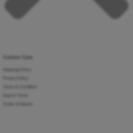
Custom Care
Shipping Policy
Privacy Policy
Terms & Condition
Search Terms
Order & Returns