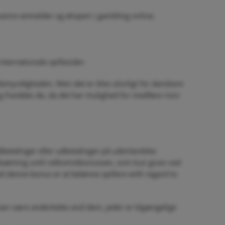
sino-anmelder og ekspert i gambling online.
ternationale spillesider.
illemyndigheden. Men det er ikke ulovligt for danskere
g frarådes de, da det har mulighed for medføre risici
ndbetalinger eller udbetalinger på udenlandske
odsætning until velkomstbonussen, som kun gives ved
med denne bonus er at belønne spillere with regard to
 kan være anderledes end dem, jeder er tilgængelige