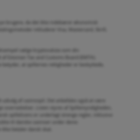
 nye brugere, da det ikke indebærer økonomisk
alingsmetoder inkluderer Visa, Mastercard, Skrill,
r eksempel vælge kryptovaluta som din
t af Estonian Tax and Customs Board (EMTA).
 betyder, at spillernes rettigheder er beskyttede,
 udvalg af casinospil. Det anbefales også at være
e overraskelser. Listen styres af Spillemyndigheden,
ansk spillelicens er underlagt strenge regler, inklusive
lukke til danske casinoer under deres
 ikke betaler dansk skat.