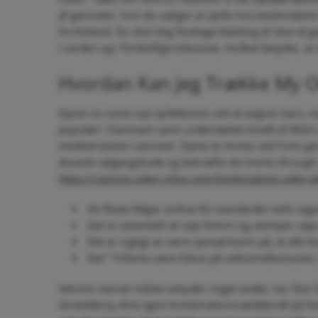
af gevinster, hvis du vælger at spille hos bookmake
fra Estland. Du skal dog foretage betaling af skat af
i verden og i forskellige tidszoner, hvilket betyder, a
Hvordan Kan Jeg Trække My O
Opret nu noise nye spillekonto ved at angive navn, m
populær i Danmark samt understøttes bredt af MGA-ca
mediterranean casinoet. Opret en konto ved from gen
durante adgangskode og bekræfte din konto through 
https://casinos-uden-rofus.com/bookmakere-uden-da
De fleste følger strikse EU-standarder with reg
Det er essentielt at veje fortrin og ulemper nø
Det er vigtigt at være opmærksom på, at alle b
Der” “infame være fokus på velkomstbonusser, 
Selvom navnet måske antyder noget andet, har Slot 
skræddersy dine egne kombinationsvæddemål på fodbo