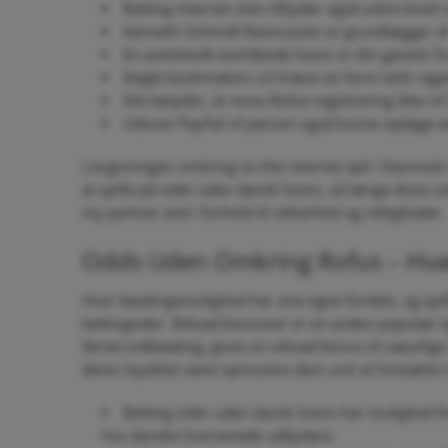
Betting internet sites tilbyder også sobre bred v
Kenneth Schmidt Rasmussen er grundlægger af S
En anerkendt worldwide licens er din garanti f
Nogle bookmakers vil kræve en form with regard
Det betyder, at noise Rofus-registrering ikke v
Udover PayPal vil person også kunne opdage ewal
Lovgivningen omkring on the internet spil i Danmark e
at spille på sider uden dansk licens, så længe disse 
my partner and i forhold til sikkerhed og rettigheder.
Odds Uden Omkring Rofus – Hva
Hver betalingsmulighed har sine egne fordele, og spil
bettingsider. Reload-bonusser er en anden populær t
første indbetaling, gives en reload-bonus til naturlig
deres loyalitet samt opmuntre dem unti at fortsætte 
Betting sider uden dansk licens har mulighed fo
hos danske licenserede udbydere.