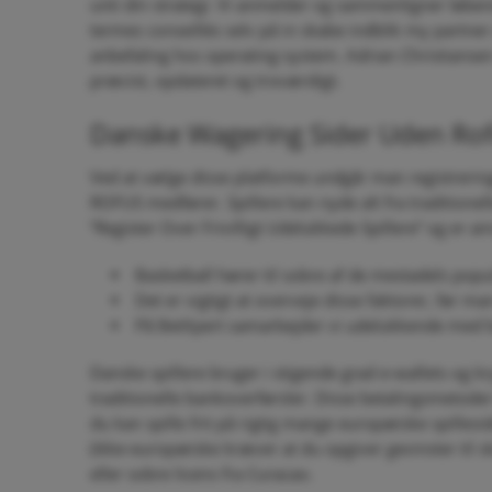
unti din strategi. Vi anmelder og sammenligner løbe
termes conseillés selv på in skabe indblik my partner
anbefaling hos operating-system. Adrian Christians
præcist, opdateret og troværdigt.
Danske Wagering Sider Uden Rof
Ved at vælge disse platforme undgår man registrering
ROFUS medfører. Spillere kan nyde alt fra traditionell
“Register Over Frivilligt Udelukkede Spillere” og er a
Basketball hører til sobre af de mestadels po
Det er vigtigt at overveje disse faktorer, før m
På BetXpert samarbejder vi udelukkende med b
Danske spillere bruger i stigende grad e-wallets og 
traditionelle bankoverførsler. Disse betalingsmetode
du kan spille frit på rigtig mange europæiske spilles
(ikke-europæiske kræver at du opgiver gevinster til s
eller sobre licens fra Curacao.