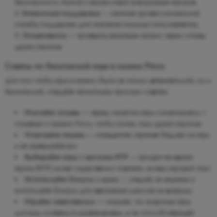
безопасность личной и финансовой информации игроков.
Клиентская поддержка
— наличие профессиональной
службы поддержки для оказания помощи пользователям.
Отзывчивость
— проверка репутации казино через отзывы
других игроков.
Советы по безопасной игре в казино Pinco
Для того чтобы игра в казино была не только увлекательной, но и
безопасной, следуйте нескольким простым советам:
Изучайте отзывы
— перед началом игры ознакомьтесь с
отзывами о казино Pinco, чтобы понять опыт других игроков.
Установите лимиты
— определите заранее бюджет на игру
и не превышайте его.
Выбирайте игры с высоким RTP
— процент возврата
игроку (RTP) может существенно повлиять на ваш игровой опыт.
Используйте бонусы с умом
— следите за акциями и
используйте бонусы для увеличения шансов на выигрыш.
Играйте ответственно
— помните, что азартные игры
должны оставаться развлечением, а не способствующей