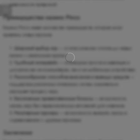
зависимости привычкой.
Преимущества казино Pinco
Казино Pinco имеет множество преимуществ, которые могут
привлечь новых игроков:
Широкий выбор игр
— от классических слотов до живых
казино с реальными крупье.
Удобный интерфейс
— платформа проста в навигации и
доступна как на компьютерах, так и на мобильных устройствах.
Разнообразие способов внесения и вывода средств
—
поддержка различных платежных систем значительно
упрощает процесс игры.
Бесплатные приветственные бонусы
— возможность
начать игру без первоначальных вложений для новичков.
Регулярные турниры
— возможность выиграть призы в
соревнованиях с другими игроками.
Заключение