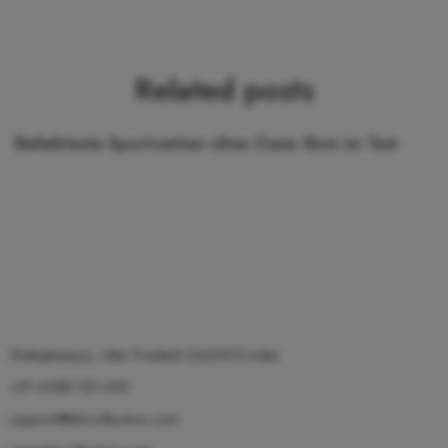
Related posts
Beliebteste Sportwetten ohne Oasis: Boni im Test
Shahjahanpur, Uttar Pradesh (242001) India.
+91 6388 120 690
support@tshcollection.com