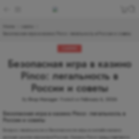
Home
casino
Безопасная игра в казино Pinco: легальность в России и советы
CASINO
Безопасная игра в казино
Pinco: легальность в
России и советы
By
Shop Manager
.
Posted on
February 6, 2026
Безопасная игра в казино Pinco: легальность в
России и советы
Вопрос легальности и безопасности игры в онлайн-казино
волнует многих игроков в России. Казино Pinco представляется