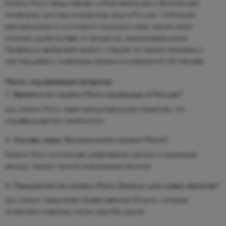
Казино Pinco представляет собой легальную и безопасную
платформу для игры в азартные игры в России. Соблюдая
рекомендации и осознанно подходя к игре, игроки могут
получить удовольствие от процесса, минимизируя риски.
Правильно выбирайте казино, следите за своими лимитами и
наслаждайтесь азартными играми в комфортной обстановке.
Часто задаваемые вопросы
1. Является ли казино Pinco легальным в России?
Да, казино Pinco имеет международную лицензию, что
подтверждает его легальность.
2. Каковы меры безопасности казино Pinco?
Казино Pinco использует шифрование данных и надежные
методы защиты личной информации игроков.
3. Предлагает ли казино Pinco бонусы для новых игроков?
Да, казино предлагает приветственные бонусы, которые
позволяют новичкам начать игру без риска.