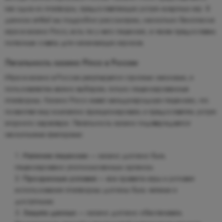
как одна из платформ, предоставляющих услуги азартных игр. В
данном artikel мы подробно рассмотрим, насколько безопасна
игра в казино Pinco, есть ли у него лицензия, а также предоставим
полезные советы для начинающих игроков.
Легальность казино Pinco в России
Игра в казино в России регулируется строгими законами, и
пользователям важно выбирать только лицензированные
платформы. Казино Pinco имеет международную лицензию, что
позволяет ему компактно функционировать и предоставлять услуги
игорного характера. Легальность казино подтверждается
несколькими факторами:
Наличие лицензии
— казино должно быть
лицензировано уполномоченным органом.
Прозрачные условия
— все правила игры и условия
использования платформы должны быть четкими и
доступными.
Защита данных
— казино должно обеспечивать