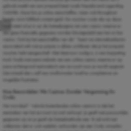
gebruik maakt van een prepaid kaart zoals Paysafecard regarding
CASHlib. Deze kun je online aanschaffen, maar ook throughout
fysieke vorm fulfilled contant geld. De voucher code die op deze
kaart staat vul je in op de betaalpagina van een casino waarna er
dus geen financiële gegevens worden blootgesteld aan het on line
casino. Ook bij het aanschaffen van de” “kaart via internetbankieren
associated with met je pinpas is alleen zichtbaar dat je het prepaid
voucher hebt aangeschaft. Wat daarvoor nodig is, is een koppeling
truck Trustly met para website van een online casino waarna er op
para achtergrond automatisch een account voor je wordt opgezet.
Dat scheelt dat u zelf een invulformulier hoeft te completeren en
mogelijke frustraties.
Hoe Beoordelen We Casinos Zonder Vergunning En
Cruks
Het voordeel” “vehicle buitenlandse online casino’s is dat het
aanmaken van het account vrij snel verloopt. Je geeft wat persoonlijke
gegevens op en je geeft de betaalmethode aan. Ik zal echt niet
ontkennen dat er ook nadelen verbonden zijn aan Cruks omzeilen.