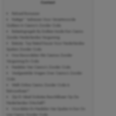
Content
Reload Bonussen
Nuttige” “adviezen Voor Verantwoorde
Gokkers In Casino’s Zonder Cruks
Belastingregels Bij Gokken Inside Een Casino
Zonder Nederlandse Vergunning
Betsixty: Top Rated Keuze Voor Nederlandse
Spelers Zonder Cruks
Hoe Beoordelen We Casinos Zonder
Vergunning En Cruks
Nadelen Van Casino’s Zonder Cruks
Veelgestelde Vragen Over Casino’s Zonder
Cruks
Welk Online Casino Zonder Cruks Is
Betrouwbaar?
Zijn Er Ideal Goksites Beschikbaar Op De
Nederlandse Ortschaft?
Voordelen En Nadelen Van Spelen In Een On
Line Casino Zonder Cruks