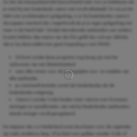
Zo kan de Kansspelautoriteit bijvoorbeeld niets voor je betekenen als
je winst bij een buitenlands casino niet wordt uitbetaald. En wie je het
hebt over problematisch gokgedrag, is er bij buitenlandse casino’s
doorgaans niemand die u tegenhoudt als je je eigen gokgedrag niet
meer in de hand hebt. Omdat internationale aanbieders een andere
licentie hebben dan expire van de KSA geldt dus ook per definitie
dat er bij deze platformen geen koppeling is met CRUKS.
Dit komt omdat deze programs nog bezig zijn met het
opbouwen van een klantenbestand.
Lees elke review voor de belangrijkste voor- en nadelen van
elke aanbieder.
Je overtreedt tenslotte zowel de Nederlandse als de
buitenlandse wetgeving.
Casino’s zonder Cruks bieden meer vistoria over bonussen,
stortingen en speellimieten, iets wat bij Nederlandse aanbieders
steeds strenger wordt gereguleerd.
De stappen die u in Nederland moet doorlopen voor de registratie
zijn wahr eindeloos lang. Of je kiest voor gokken zonder Cruks of