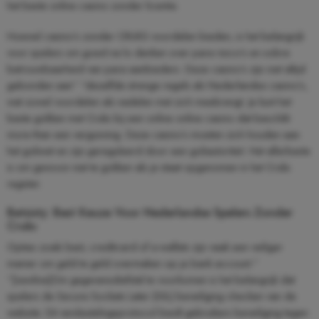
het beste online casino zonder licentie.
Hoewel casino’s zonder CRUKS voordelen bieden, is het belangrijk
voor spelers om goed na lo denken over para risico’s en sobre
betrouwbaarheid van para aanbieders. Deze casino’s zijn niet altijd
gebonden aan” “dezelfde strenge regels als Nederlandse casino’s,
wat zowel voordelen als nadelen met zich meebrengt. Je kunt het
beste gokken met Cruks bij een online online casino dat beschikt
more than een vergunning. Deze casino’s moeten zich houden aan
het gokwet en zijn gereguleerd door een gokautoriteit. Het allerbeste
is om gewoon niet te gokken als je staat opgenomen in het Cruks
register.
Betsixty: Best Keuze Voor Nederlandse Spelers Zonder
Cruks
Opties zoals best, creditcard of e-wallets zijn vaak een veiliger
manier om geld te geld overmaken op je bank account.”
“[newline]Om gegevensdiefstal te voorkomen is het belangrijk dat
spelers de Secure Sockets Later (SSL) beveiliging checken van de
website. Dit versleutelingsprotocol biedt gebruikers beveiliging tegen