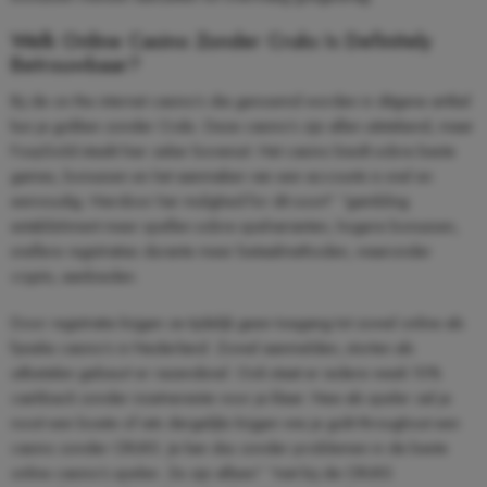
Welk Online Casino Zonder Cruks Is Definitely
Betrouwbaar?
Bij de on the internet casino’s die genoemd worden in ditgene artikel
kun je gokken zonder Cruks. Deze casino’s zijn allen uitstekend, maar
FoxyGold steekt hier zeker bovenuit. Het casino biedt sobre beste
games, bonussen en het aanmaken van een accounts is snel en
eenvoudig. Hierdoor har mulighed for dit soort” “gambling
establishment meer spellen sobre spelvarianten, hogere bonussen,
snellere registraties durante meer betaalmethoden, waaronder
crypto, aanbieden.
Door registratie krijgen ze tijdelijk geen toegang tot zowel online als
fysieke casino’s in Nederland. Zowel aanmelden, storten als
uitbetalen gebeurt er razendsnel. Ook staat er iedere week 10%
cashback zonder inzetvereiste voor je klaar. Nee als speler zal je
nooit een boete of iets dergelijks krijgen wie je gokt throughout een
casino zonder CRUKS. Je kan dus zonder problemen in de beste
online casino’s spelen. Ze zijn alleen” “niet bij de CRUKS