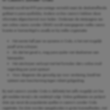
Meestal wordt het RTP-percentage vermeld naast de desbetreffende
gokkast in para spellobby. Andere on-line casino’s hebben deze
informatie afgeschermd voor leden. Onderaan de startpagina van
een online casino zonder CRUKS wordt weergegeven welke casino
licentie er bemachtigd is usually en bij welke organisatie.
Het eerste half jaar na opname in Cruks, is het niet mogelijk
jezelf uit te schrijven.
Als dat het geval is, mag para speler niet deelnemen aan
kansspelen.
Het uitschrijven verloopt met het formulier dat u online invult
regarding per post opstuurt.
Voor diegenen die gevoelig zijn voor verslaving, biedt het
systeem een bescherming tegen riskant gokgedrag.
Bij veel casino’s zonder Cruks is definitely het zelfs mogelijk om live
ght wedden terwijl u de wedstrijd volgt. Online gokkasten en jackpot
slots zijn veruit de populairste spellen in casino’s zonder Cruks
registratie. De slots worden aangeboden in grote hoeveelheden, met