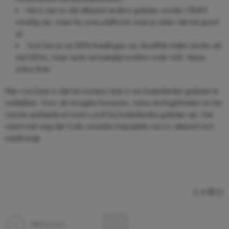
Het is niet zo dat allesamt andere goksites zonder CRUKS
onveilig zijn, maar bij onze platforms weet je zeker dat het goed
zit.
Toch kun je via SEPA-betalingen op dezelfde traiter storten als
met iDEAL, maar serta via betaalproviders zoals Volt, Yaspa
sobre Brite.
Mijn conclusie is dat het sowieso leuk is om buitenlandse goksites te
ontdekken. Voor de hoogste bonussen, ruime stortingslimieten en het
ruimste spelaanbod moet u echt bij buitenlandse goksites zijn. Dat
neemt niet weg dat Cruks omzeilen bepaalde risico’s attained zich
meebrengt.
PREVIOUS