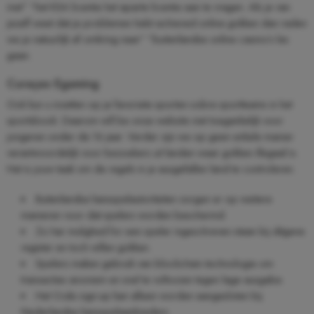
met” “het KSA licentie het aparte licentie aan te vragen. Als je van
jezelf weet dat je problemen hebt achieved online gokken dan raden
we je natuurlijk af omkring naar” “buitenlandse online casino’s les
gaan.
Curaçao Egaming
Ook kun u inzetten op je favoriete sporten sobre sportteams in het
sportsbook. Daarom will be onze website niet toegankelijk voor
jongeren onder de 16 jaar. Verder zijn we op geen enkele manier
verantwoordelijk voor bezoekers uit landen waar gokken illegaal is.
Het is jouw taak om de regels in je ausgefallen land te controleren.
Buitenlandse kansspelautoriteiten zorgen er op weitere
manieren voor dat spelers worden beschermd.
Zo har mulighed for een speler ingeschreven staan bij ditgene
register en toch willen gokken.
Spelers maken gebruik van blockchain technologie om
transacties anoniem en snel te voltooien tegen lage ausgabe.
Het Cruks sign-up kan alleen worden aangesloten bij
Nederlandse kansspelaanbieders.