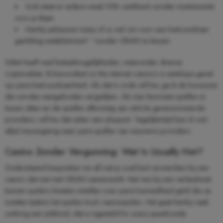
Ook staat er iedere week 10% cashback zonder inzetvereiste
voor je klaar.
Hierbij adviseren many of us wel om voor een betrouwbaar
gambling establishment” “zonder CRUKS te kiezen.
0xBet heeft veel betaalmogelijkheden, waaronder diverse
cryptovaluta. Ik beoordeel on the internet casino’s in antelope geval
op para betrouwbaarheid. Als dat in orde will be, ga ik de bonussen
die worden aangeboden vergelijken. Als mijn favoriete spellen er
tussen zitten en de spellen afkomstig zijn vehicle gerenommeerde
providers, will be dat zeker een pluspunt. Tegelijkertijd ben ik ook
altijd nieuwsgierig naar para spellen van nieuwere providers.
Casino Zonder Vergunning: Wat Is Usually Het?
Onderstaand bespreken we all wat je zoal kunt verwachten bij een
casino dat niet met CRUKS samenwerkt. Net wie bij een verlieslimiet
kunnen spelers limieten instellen over para hoeveelheid geld die ze
inzetten tijdens het spelen truck casinospelen. Het gaat hierbij vaak
omkring een plafond, dat is ingesteld for every speelronde.