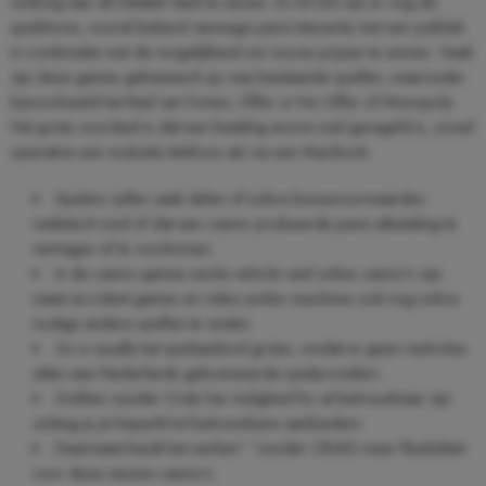
omkring aan dit initiatief deel te nemen. En tot slot zijn er nog de
spelshows, vooral bekend vanwege para interactie met een publiek
in combinatie met de mogelijkheid om mooie prijzen te winnen. Vaak
zijn deze games gebaseerd op way bestaande spellen, waaronder
bijvoorbeeld het Rad van Fortuin, Offer or No Offer of Monopoly.
Het grote voordeel is dat een betaling enorm snel geregeld is, zowel
operative een mobiele telefoon als via een MacBook.
Spelers zullen vaak delen of sobre bonusvoorwaarden
realistisch sind of dat een casino probeerde para uitbetaling te
vertragen of te voorkomen.
In de casino games sectie vehicle veel online casino’s zijn
naast accident games en video poker machines ook nog sobre
nodige andere spellen te vinden.
Zo is usually het spelaanbod groter, omdat er geen restricties
zitten aan Nederlands gelicenseerde spelproviders.
Gokken zonder Cruks har mulighed for at betrouwbaar zijn
zolang je je beperkt tot betrouwbare aanbieders.
Daarnaast biedt het werken” “zonder CRUKS meer flexibiliteit
voor deze nieuwe casino’s.