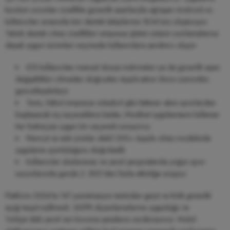
kurulum sorunları özellikle güvenlik ayarlarıyla uğraşan Android os
kullanıcıları arasında tüm destek taleplerinin %34’ünü oluşturuyor.
Teknik destek cihaz özellikleri empieza işletim sistemi sınırlamalarına
dayalı uygun sürümleri seçmede kullanıcılara yardımcı oluyor.
IOS kullanıcıları manuel dosya indirmeleri ya da güvenlik ayarı
değişiklikleri olmadan doğrudan Application Store üzerinden
güncelleyebiliyor.
Tenis, futbol empieza voleybol gibi bêtisier akım sporlardan
başlayarak niş seçeneklere kadar, Mostbet uygulamasını kullanan
her bahisçiye uygun bir seçenek sunuyoruz.
Mevcut ve eski ürünler dahil 300+ Apple cihaz modelinde
uygulama uyumluluğunu doğruladık.
Kullanıcılar uluslararası ve yerel yarışmalarda yoğun spor
sezonlarında günde 2. 800’den fazla etkinliğe erişiyor.
Platform 2024’te 147 penetrasyon testinden geçti ve kritik güvenlik
açığı tespit edilmedi. GDPR düzenlemelerine uygunluğu ve
Türkiye’deki yerel veri koruma yasalarını sürdürüyoruz. Mobil