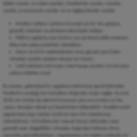
kaliteli oyunlar, accident oyunları, Mostbet’ten oyunlar, önerilen
oyunlar, promosyonlu oyunlar, en iyi sağlayıcılardan oyunlar.
Mostbet, kullanıcı verilerini korumak için bir dizi gelişmiş
güvenlik önlemleri ve şifreleme teknolojileri kullanır.
Platform gelişmiş oyun konforu için sprained ankle treatment
dikey hem yatay yönelimleri destekliyor.
Demo imod fon taahhüdünden önce gerçek para bahsi
olmadan oyunları analyze etmeye izin veriyor.
Canlı bahislere hızlı erişim, basit hesap yönetimi ve hızlı para
çekme imkânları sunar.
Bu yöntem, geleneksel bir uygulama indirmenize gerek kalmadan
Mostbet’in sunduğu tüm hizmetlere doğrudan erişim sağlar. Bu kod,
%150 em virtude de yatırma bonusunun yanı sıra ücretsiz on line
casino dönüşleri almak için kaydolurken kullanılabilir. MostBet mobil
uygulamasını kayıt olurken Android veya iOS cihazlarınıza
indirebilirsiniz. IOS kullanıcıları manuel dosya indirmeleri veya
güvenlik ayarı değişiklikleri olmadan doğrudan Software Store
üzerinden güncelleyebiliyor. Uygulamamız veri kaybını önlemek için