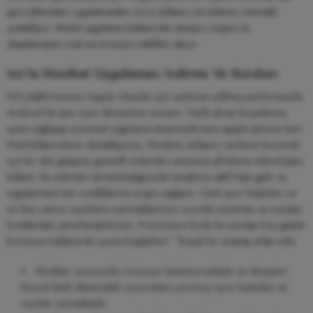
güncellemeleri uygulamadan önce kullanıcı tercihlerini otomatik
yedekliyor. Mobil uygulama kullanıcıları tarayıcı erişimi ile
ulaşılamayan özel promosyon teklifleri alıyor.
Ios’ta Mostbet Uygulaması Indirme Ve Kurulum
IOS platformumuz Apple cihazlar için optimize edilmiş performansla
Android ile aynı oyun deneyimini sunuyor. Farklı ekran boyutlarına
uyum sağlayan evrensel uygulama tasarımıyla hem apple iphone hem
iPad kullanıcılarını destekliyoruz. Mostbet, kullanıcı verilerini korumak
için bir dizi gelişmiş güvenlik önlemleri empieza şifreleme teknolojileri
kullanır. Bu adımları tamamladığınızda hesabınız aktif hale gelir ve
uygulamanın tüm özelliklerine erişim sağlanır. Canlı spor bahisleri ve
on line casino oyunlarını parmaklarınızın ucunda oynaman ve sunulan
fırsatlardan yararlanabilirsiniz. Promosyon kodu ile sunulan hoş geldin
bonusunu kullanarak oyuna başlarken” “büyük bir avantaj elde edin.
MostBet. possuindo Curacao lisansına sahiptir ve dünyanın
birçok farklı ülkesindeki oyunculara çevrimiçi spor bahisleri ve
oyunlar sunmaktadır.