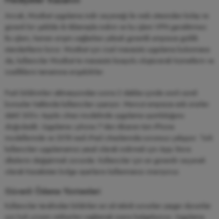
Ancak, Mostbet uygulama indir seçeneği ile web sitesinden kolay ve
güvenli bir şekilde iki tıklamayla indirin ve bu işlem VPN gerektirmez.
Bu işlem, hemen erişim sağlarken yüksek güvenlik empieza gizlilik
standartlarını korur. Mostbet için özel masaüstü uygulama bulunmasa
da, kullanıcılar Mostbet te masaüstü kısayolu oluşturarak hizmetlerin ve
özelliklerin tamamına erişebilirler.
Push bildirimleri aktivasyondan sonra 2 dakika içinde sınırlı süreli
bonuslar hakkında kullanıcıları uyarıyor. Mevcut empieza eski ürünler
dahil 300+ Apple cihaz modelinde uygulama uyumluluğunu
doğruladık. Uygulama i phone 7’den itibaren tüm iPhone
modellerinde ve 2018 nesli iPad cihazlarında sorunsuz çalışıyor. Türk
kullanıcıları uygulamamızı yasal olarak indirmek için App Store
ülkelerini değiştirmek zorunda. Kullanıcılar için en güvenilir seçenek
olarak Kazakistan bölge ayarlarını kullanmanızı öneriyoruz.
Güvenli Ödeme Yöntemleri
Kullanıcılar tarafından bildirilen en sık teknik sorunları yaygın durumlar
için hızlı çözüm rehberleri sağlamak üzere belgeliyoruz. Uygulama