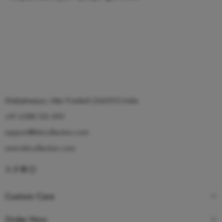
Shahjahanpur, Uttar Pradesh (242001) India.
+91 6388 120 690
support@tshcollection.com
www.tshcollection.com
Custom Care
Order Now