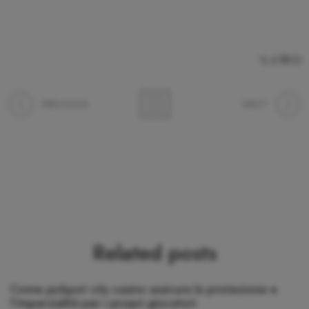
PREVIOUS
NEXT
Related posts
Come jackpot city casino assicura la protezione e
l'imparzialità per i propri giocatori