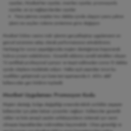
oyunları, Mostbet’ten oyunlar, önerilen oyunlar, promosyonlu
oyunlar, en iyi sağlayıcılardan oyunlar.
Para yatırma onayları two dakika içinde ulaşıyor para çekme
işlemi ise seçilen ödeme yöntemine göre değişiyor.
Mostbet Online casino indir işlemini gerçekleştirip uygulamanın en
güncel sürümüne sahip olarak performansınızı artırabilirsiniz.
Herhangi bir sorun yaşadığınızda müşteri desteğimize başvurarak
hızlıca çözüm edebilirsiniz. Güvenlik ekibimiz sürekli tehditleri izleyen
13 sertifikalı profesyonel içeriyor ve tespit edilmeden sonra 15 dakika
içinde olaylara müdahale ediyor. Halka açık yayından önce bu
özellikleri geliştirmek için beta test aşamasında 6. 400+ aktif
kullanıcıdan geri bildirim topladık.
Mostbet Uygulaması Promosyon Kodu
Müşteri desteği, bölge değişikliği sırasında teknik zorluklar yaşayan
kullanıcılar için jalan keluar çözümler sağlıyor. Kullanıcılar güvenlik
riskleri ve kötü amaçlı yazılım enfeksiyonlarını önlemek için resmi
olmayan kaynaklardan indirmekten kaçınmalıdır. Cihaz güvenliği ve