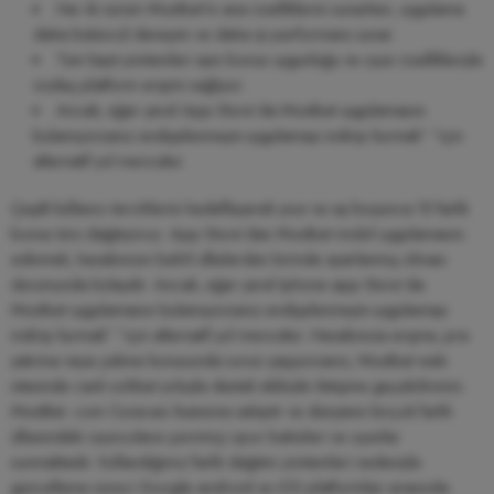
Her iki sürüm Mostbet’in ana özelliklerini sunarken, uygulama
daha bütüncül deneyim ve daha iyi performans sunar.
Tüm kayıt yöntemleri aynı bonus uygunluğu ve oyun özellikleriyle
özdeş platform erişimi sağlıyor.
Ancak, eğer yerel App Store’da Mostbet uygulamasını
bulamıyorsanız endişelenmeyin-uygulamayı indirip kurmak” “için
alternatif yol mevcuttur.
Çeşitli kullanıcı tercihlerini hedefleyerek your ex ay boyunca 15 farklı
bonus türü dağıtıyoruz. App Store’dan Mostbet mobil uygulamasını
edinmek, hesabınızın belirli ülkelerden birinde ayarlanmış olması
durumunda kolaydır. Ancak, eğer yerel Iphone app Store’da
Mostbet uygulamasını bulamıyorsanız endişelenmeyin-uygulamayı
indirip kurmak” “için alternatif yol mevcuttur. Hesabınıza erişme, pra
yatırma veya çekme konusunda sorun yaşıyorsanız, Mostbet web
sitesinde canlı sohbet yoluyla destek ekibiyle iletişime geçebilirsiniz.
MostBet. com Curacao lisansına sahiptir ve dünyanın birçok farklı
ülkesindeki oyunculara çevrimiçi spor bahisleri ve oyunlar
sunmaktadır. Kullandığımız farklı dağıtım yöntemleri nedeniyle
güncelleme süreci Google android ve iOS platformları arasında