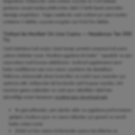
doğrulama. Kullanıcılar canlı sohbet, e-posta ve 7/24 faaliyet
gösteren sosyal medya platformları dahil 3 farklı kanal üzerinden
desteğe erişebiliyor. Yoğun saatlerde canlı sohbet için yanıt süreleri
ortalama 3 dakika, e-posta sorguları için forty five dakika.
Türkiye’de Mostbet On Line Casino — Hesabınıza Ten 000
Try
Canlı bahislere hızlı erişim, basit hesap yönetimi empieza hızlı para
çekme imkânları sunar. Mostbet uygulama ile bahis” “yapabilir ve yeni
oyunculara özel bonusu alabilirsiniz. Android uygulamamız spor
bahis özelliklerinin yanı sıra casino oyunlarını da destekliyor.
Platformu dokunmatik ekran kontrolleri ve mobil oyun seansları için
optimize ettik. Kullanıcılar tek kurulumla canlı krupiye oyunları, slot
machine game makineleri ve canlı spor etkinlikleri dahil tam
işlevselliğe erişim kazanıyor
mostbet app download apk
.
Bu güncellemeler, yeni işlevler ekler ve uygulama performansını
geliştirir, böylece spor ve casino tutkunları için güvenli ve verimli
bahis ortamı sunar.
Mobil on line casino bölümünde oyuncu tercihlerine ve