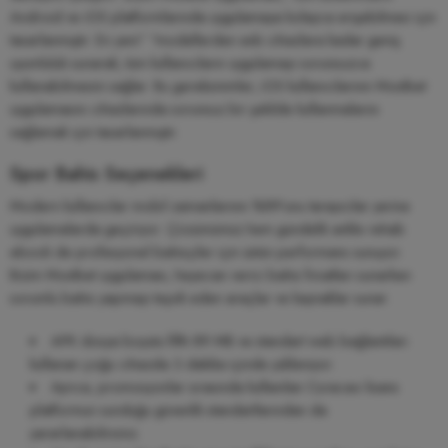
Android ve iOS platformlarında uygulamaya kolayca erişebilmesi için
tasarlanmıştır. En yeni” “modellerden eski cihazlara kadar geniş
uyumluluk sunarak, tüm kullanıcıların uygulamayı sorunsuzca
kullanabilmesini sağlar. Bu gereksinimler, iOS kullanıcılarının Mostbet
uygulamasını cihazlarında sorunsuz bir şekilde kullanmalarını
sağlamak için tasarlanmıştır.
Spor Bahis Seçenekleri
Modern kullanıcılar mobil zamanlarının %89’unu tarayıcılar yerine
uygulamalarda geçiriyor. Çözümümüz hem gündelik ankle rehab
ebook de profesyonel bahisçiler için üstün performans sunuyor.
Bizim Mostbet uygulaması, heyecan verici bahis fırsatları sunarken
sorumlu bahis yapmayı teşvik eden araçlar ve kaynaklar sunar.
APK dosya boyutu fifth 89 MB ve standart web bağlantıları
kullanan çoğu cihazda 3 dakika içinde yükleniyor.
Ayrıca, promosyonlar sırasında kullanılan Curacao lisans
platformun sunduğu güvenlik standartlarından da
yararlanabilirsiniz.