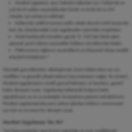
Mostbet uygulama, spor bahisleri tutkunları için Türkiye’de en
çok tercih edilen seçeneklerden biridir ve Android ve iOS
cihazlar için enhance edilmiştir.
Kullanıcılar platformumuza ankle rehab ebook mobil tarayıcılar
hem de cihazlarındaki özel uygulamalar üzerinden erişebiliyor.
Mobil bankacılık hizmetleri günde 15. 000’den fazla işlem
yaparak yerel ödeme seçenekleri kullanıcı tercihlerinde baskın.
Platformumuz eğlence seçeneklerini profesyonel düzey analitik
araçlarla birleştiriyor.”
Otomatik güncellemeleri etkinleştirmek, bizim kullanıcıların en son
özellikleri ve güvenlik iyileştirmelerini kaçırmamasını sağlar. Bu yöntem,
Mostbet uygulamasının sürekli güncel kalmasını ve kesintisiz, güvenli
bahis deneyimi sunar. Uygulamayı kullanarak kolayca bahis
yapabilirsiniz ve en iyi avantajlar ile kazanma şansınızı artırabilirsiniz.
Mostbet uygulamasında para çekme işlemleri kullanıcı memnuniyeti
için hızlı ve sorunsuz bir deneyim sunar.
Mostbet Uygulaması Var Mı?
Tüm kayıt yöntemleri aynı bonus uygunluğu ve oyun özellikleriyle