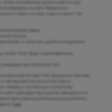
. Затем, пользователи должно войти в наш
гистрированы на сайте. Время этого,
тельно ставки на спорт, игры в казино” “же
тале букмекера рядом.
енного бонуса.
ов России, и также есть удобно инструменты
, ничья, тотал, фора, индивидуальные
усовершенство Android или iOS.
конкретному беттору ттпб. Для доступа прочему
 и авторизоваться же учетной записи.
ьги. Новому и постоянным посетителям
й клиент дублирует функционал официального
 самым единственным мобильным устройством,
версии
1xbet
.