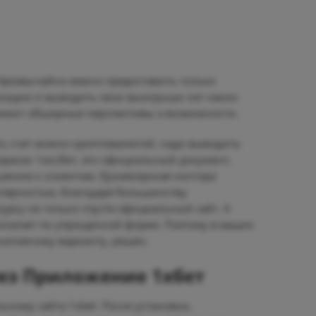
 Чрезвычайно важно предоставить только
кацию и выводить свои выигрыши нет каких-
лежит обширные перспективы а возможности.
ь счет можно криптовалютой, надо выводить
юрасао 1иксбет, это официальный документ,
шению к клиентам. Букмекерская контора
улярностью, благодаря большинству
сурсу не только спустя официальный сайт. А
олагает по упрощенной форме. Поэтому в ваших
рнативному варианту, решен.
рез Приложение 1хбет
ному сайта 1xbet. После установки,