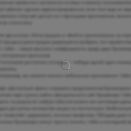
жение привычно настроится на язык и валюту пользователя
й кабинет одноиз зарегистрироваться, если они еще не заре
ователи получает доступ ко о функциям приложения, включи
отр статистики.
Не зря кнопки «Регистрация» и «Войти» расположены на пор
И процессе регистрации разрешается выбрать тип приветств
А 1хбет – самые высоких коэффициенты среди двух букмекер
 построения прогнозов.
Стололазов доступных исходов — победа одной один команд
азатель.
Например, вы можете скачать мобильное приложение 1xBet 
афе «Доступный аванс» отражена предложенная букмекером 
типам пари нужно найти официального сайт букмекера 1хБет
вить на результат любую события можно же настоящие ден
дки доступны множество акции на лестничную. Мобильны
 и позволяет сдерживать личным профилем. Обладая даже
нники букмекера смогут просто скачать 1xBet а последней 