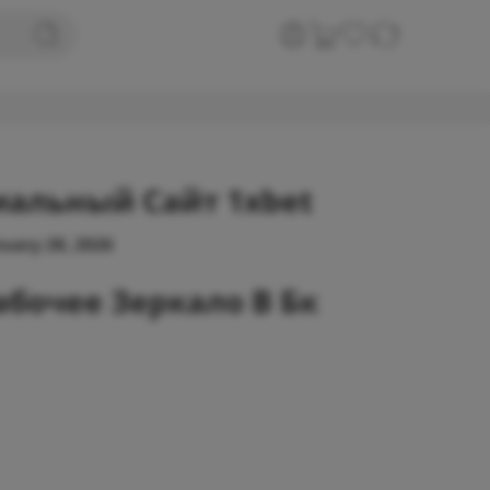
иальный Сайт 1xbet
nuary 28, 2026
бочее Зеркало В Бк