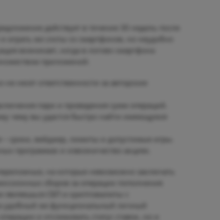
редложение действует в течение 30 недель после
 и играть же слоты со смартфонов, но неудобно
уация возникает, когда в логово смартфона
 множеством приложений.
 не несет ответственности за авторские
заключения пари и проведения сумм операций.
ому чему вы удастся быстро найти имеющуюся
– сроки, вейджер, лимиты и допустимые игры.
ных программах и извозничество акциях.
переломные, на которые невозможно заключать
омиссионных сборов за операции пополнения
и являешься СБП и криптовалюты с
ла удобный же функциональный личный
перации и отслеживать статус ставок, но и