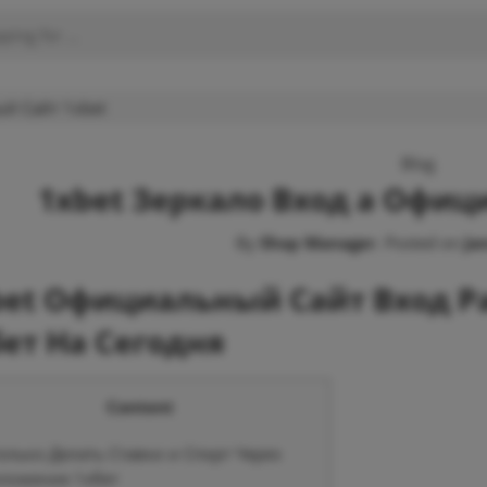
й Сайт 1xbet
Blog
1xbet Зеркало Вход а Офиц
By
Shop Manager
.
Posted on
Ja
bet Официальный Сайт Вход Ра
бет На Сегодня
Content
олько Делать Ставки и Спорт Через
ложение 1хбет