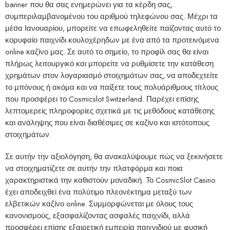
banner που θα σας ενημερώνει για τα κέρδη σας,
συμπεριλαμβανομένου του αριθμού τηλεφώνου σας. Μέχρι τα
μέσα Ιανουαρίου, μπορείτε να επωφεληθείτε παίζοντας αυτό το
κορυφαίο παιχνίδι κουλοχέρηδων με ένα από τα προτεινόμενα
online καζίνο μας. Σε αυτό το σημείο, το προφίλ σας θα είναι
πλήρως λειτουργικό και μπορείτε να ρυθμίσετε την κατάθεση
χρημάτων στον λογαριασμό στοιχημάτων σας, να αποδεχτείτε
το μπόνους ή ακόμα και να παίξετε τους πολυάριθμους τίτλους
που προσφέρει το Cosmicslot Switzerland. Παρέχει επίσης
λεπτομερείς πληροφορίες σχετικά με τις μεθόδους κατάθεσης
και ανάληψης που είναι διαθέσιμες σε καζίνο και ιστότοπους
στοιχημάτων.
Σε αυτήν την αξιολόγηση, θα ανακαλύψουμε πώς να ξεκινήσετε
να στοιχηματίζετε σε αυτήν την πλατφόρμα και ποια
χαρακτηριστικά την καθιστούν μοναδική. Το CosmicSlot Casino
έχει αποδειχθεί ένα πολύτιμο πλεονέκτημα μεταξύ των
ελβετικών καζίνο online. Συμμορφώνεται με όλους τους
κανονισμούς, εξασφαλίζοντας ασφαλές παιχνίδι, αλλά
προσφέρει επίσης εξαιρετική εμπειρία παιχνιδιού με φυσική