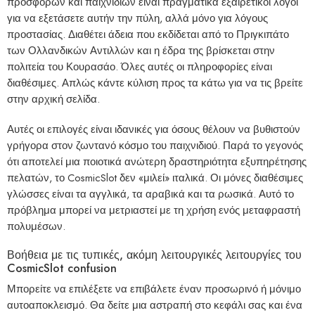
προσφορών και παιχνιδιών είναι πραγματικά εξαιρετικοί λόγοι
για να εξετάσετε αυτήν την πύλη, αλλά μόνο για λόγους
προστασίας. Διαθέτει άδεια που εκδίδεται από το Πριγκιπάτο
των Ολλανδικών Αντιλλών και η έδρα της βρίσκεται στην
πολιτεία του Κουρασάο. Όλες αυτές οι πληροφορίες είναι
διαθέσιμες. Απλώς κάντε κύλιση προς τα κάτω για να τις βρείτε
στην αρχική σελίδα.
Αυτές οι επιλογές είναι ιδανικές για όσους θέλουν να βυθιστούν
γρήγορα στον ζωντανό κόσμο του παιχνιδιού. Παρά το γεγονός
ότι αποτελεί μια ποιοτικά ανώτερη δραστηριότητα εξυπηρέτησης
πελατών, το CosmicSlot δεν «μιλεί» ιταλικά. Οι μόνες διαθέσιμες
γλώσσες είναι τα αγγλικά, τα αραβικά και τα ρωσικά. Αυτό το
πρόβλημα μπορεί να μετριαστεί με τη χρήση ενός μεταφραστή
πολυμέσων.
Βοήθεια με τις τυπικές, ακόμη λειτουργικές λειτουργίες του
CosmicSlot confusion
Μπορείτε να επιλέξετε να επιβάλετε έναν προσωρινό ή μόνιμο
αυτοαποκλεισμό. Θα δείτε μια αστραπή στο κεφάλι σας και ένα