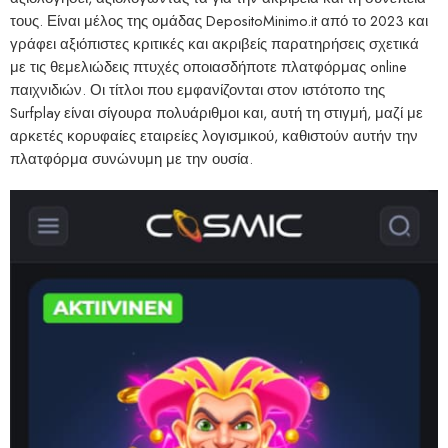
τους. Είναι μέλος της ομάδας DepositoMinimo.it από το 2023 και
γράφει αξιόπιστες κριτικές και ακριβείς παρατηρήσεις σχετικά
με τις θεμελιώδεις πτυχές οποιασδήποτε πλατφόρμας online
παιχνιδιών. Οι τίτλοι που εμφανίζονται στον ιστότοπο της
Surfplay είναι σίγουρα πολυάριθμοι και, αυτή τη στιγμή, μαζί με
αρκετές κορυφαίες εταιρείες λογισμικού, καθιστούν αυτήν την
πλατφόρμα συνώνυμη με την ουσία.