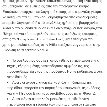
κριτικές φέρουν την ένδειξη επαληθευμένες επειδή είναι σαφές
ότι βασίζονται σε εμπειρίες από τον πραγματικό κόσμο.
Επιπλέον, υπάρχει η επιλογή επέκτασης με μια μεγάλη γκάμα
καινοτόμων τίτλων, που δημιουργήθηκαν από αναδυόμενες
εταιρείες λογισμικού ή από μεγάλους ηγέτες της βιομηχανίας.
Αυτοί οι τίτλοι, διαθέσιμοι σε ένα ειδικό παιχνίδι που ονομάζεται
"Bingo dal vitale", επωφελούνται επίσης από ξένες επιρροές,
όπως το "Exceptional Andar Bahar Live", μια λειτουργία που
χρησιμοποιείται ευρέως στην Ινδία και έχει αναγνωριστεί στην
Ευρώπη τα τελευταία χρόνια.
Το όφελος που σας έχει υποσχεθεί σε περίπτωση νίκης
ισχύει, εξαιρουμένης οποιασδήποτε αμφιβολίας, της
προσπάθειας ελέγχου της ποσότητας Home καθημερινά στις
νέες δοκιμές.
Αυτές οι αγορές, ανοιχτές καθ' όλη τη διάρκεια της
περιόδου, αφορούν την κορυφή του τουρνουά, τις ανόδους
για την Περίοδο Β και τους υποβιβασμούς με τη Φάση Δ.
Αυτά πάντα αποτελούν μειονέκτημα, ειδικά στην
περίπτωση που η εξουσία των παικτών προέρχεται από