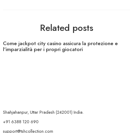
Related posts
Come jackpot city casino assicura la protezione e
l'imparzialità per i propri giocatori
Shahjahanpur, Uttar Pradesh (242001) India.
+91 6388 120 690
support@tshcollection.com