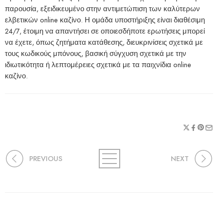
παρουσία, εξειδικευμένο στην αντιμετώπιση των καλύτερων
ελβετικών online καζίνο. Η ομάδα υποστήριξης είναι διαθέσιμη
24/7, έτοιμη να απαντήσει σε οποιεσδήποτε ερωτήσεις μπορεί
να έχετε, όπως ζητήματα κατάθεσης, διευκρινίσεις σχετικά με
τους κωδικούς μπόνους, βασική σύγχυση σχετικά με την
ιδιωτικότητα ή λεπτομέρειες σχετικά με τα παιχνίδια online
καζίνο.
PREVIOUS
NEXT