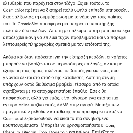
ελευθερία που παρέχεται στον τζόγο. Ως εκ τούτου, το
CosmicSlot πρέπει να διατηρεί πολύ υψηλά επίπεδα υπηρεσιών,
διασφαλίζοντας τη συμμόρφωση με το νόμο για τους παίκτες
του. Το CosmicSlot προσφέρει μια υπηρεσία υποστήριξης
πελατών δύο σελίδων. Από τη μία πλευρά, αυτή η υπηρεσία έχει
αποδειχθεί ικανή να επιλύει τυχόν προβλήματα και να παρέχει
λεπτομερείς πληροφορίες σχετικά με τον ιστότοπό της.
Ακόμα και όταν πρόκειται για την είσπραξη κερδών, οι χρήστες
μπορούν να βασίζονται σε περισσότερες επιλογές, αν και με
εξαίρεση τους όρους ταλέντου, σεβασμός για εκείνους που
γίνονται δεκτοί στο στάδιο της κατάθεσης. Αυτή τη στιγμή
υπάρχουν οκτώ διαθέσιμα βραβεία, τέσσερα από τα οποία
σχετίζονται με το αποχαιρετιστήριο έπαθλο. Εσείς θα
αποφασίσετε, αλλά για εμάς, είναι σίγουρα ένα από τα πιο
έγκυρα online καζίνο εκτός AAMS στην αγορά. Μεταξύ των
πραγματικών μεθόδων κατάθεσης που προσφέρει το καζίνο
Cosmicslot εξακολουθούν να είναι τα πιο συνηθισμένα
κρυπτονομίσματα. Μπορείτε να χρησιμοποιήσετε BitCoin,
Ethereum, Litecoin, Tron, Dogecoin και BitPace. Επιλέξτε το