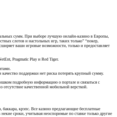
тальных сумм. При выборе лучшую онлайн-казино в Европы,
тных слотов и настольных игр, таких только” “покер,
сширяет ваши игровые возможности, только и предоставляет
nt, Pragmatic Play и Red Tiger.
атами.
 качество поддержки нет риска потерять крупный сумму.
ишком подробную информацию о портале и связаться с
о отсутствие качественной мобильной версткой.
р, баккара, крэпс. Все казино предлагающие бесплатные
 некие сроки, учитывая неоспоримые по ставке только другие