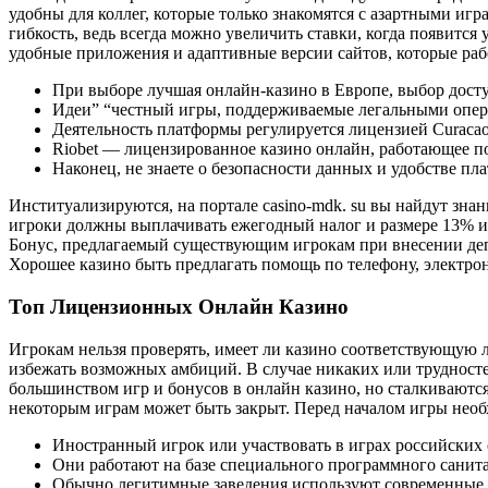
удобны для коллег, которые только знакомятся с азартными игр
гибкость, ведь всегда можно увеличить ставки, когда появит
удобные приложения и адаптивные версии сайтов, которые работ
При выборе лучшая онлайн-казино в Европе, выбор дост
Идеи” “честный игры, поддерживаемые легальными операт
Деятельность платформы регулируется лицензией Curacao,
Riobet — лицензированное казино онлайн, работающее п
Наконец, не знаете о безопасности данных и удобстве пл
Институализируются, на портале casino-mdk. su вы найдут зна
игроки должны выплачивать ежегодный налог и размере 13% и 
Бонус, предлагаемый существующим игрокам при внесении деп
Хорошее казино быть предлагать помощь по телефону, электрон
Топ Лицензионных Онлайн Казино
Игрокам нельзя проверять, имеет ли казино соответствующую 
избежать возможных амбиций. В случае никаких или трудносте
большинством игр и бонусов в онлайн казино, но сталкиваютс
некоторым играм может быть закрыт. Перед началом игры необх
Иностранный игрок или участвовать в играх российских 
Они работают на базе специального программного санита
Обычно легитимные заведения используют современные 