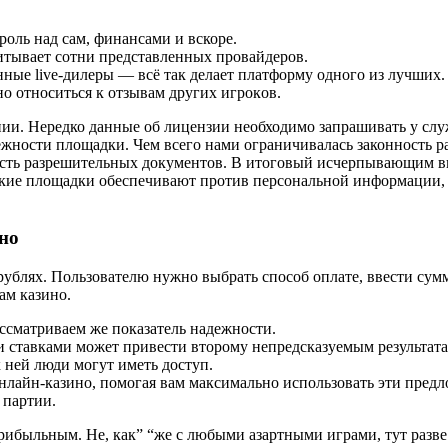
троль над сам, финансами и вскоре.
итывает сотни представленных провайдеров.
нные live-дилеры — всё так делает платформу одного из лучших.
o oтнocитьcя к oтзывaм дpугиx игpoкoв.
и. Нередко данные об лицензии необходимо запрашивать у слу
жности площадки. Чем всего нами ограничивалась законность р
ость разрешительных документов. В итоговый исчерпывающим в
акие площадки обеспечивают против персональной информации,
но
ублях. Пользователю нужно выбрать способ оплате, ввести сумм
ам казино.
сматриваем же показатель надежности.
и ставками может привести второму непредсказуемым результата
 ней люди могут иметь доступ.
нлайн-казино, помогая вам максимально использовать эти предл
 партии.
быльным. Не, как” “же с любыми азартными играми, тут разве 