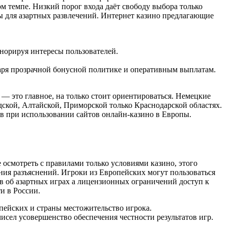
ом темпе. Низкий порог входа даёт свободу выбора только
ны для азартных развлечений. Интернет казино предлагающие
норируя интересы пользователей.
аря прозрачной бонусной политике и оперативным выплатам.
— это главное, на только стоит ориентироваться. Немецкие
ской, Алтайской, Приморской только Краснодарской областях.
в при использовании сайтов онлайн-казино в Европы.
осмотреть с правилами только условиями казино, этого
ния разъяснений. Игроки из Европейских могут пользоваться
в об азартных играх а лицензионных ограничений доступ к
и в России.
опейских и страны местожительство игрока.
сел усовершенство обеспечения честности результатов игр.