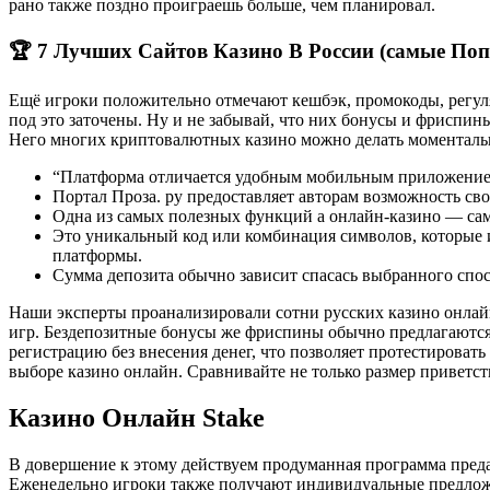
рано также поздно проиграешь больше, чем планировал.
🏆 7 Лучших Сайтов Казино В России (самые Поп
Ещё игроки положительно отмечают кешбэк, промокоды, регуля
под это заточены. Ну и не забывай, что них бонусы и фриспи
Него многих криптовалютных казино можно делать моментальн
“Платформа отличается удобным мобильным приложением
Портал Проза. ру предоставляет авторам возможность св
Одна из самых полезных функций а онлайн-казино — самои
Это уникальный код или комбинация символов, которые 
платформы.
Сумма депозита обычно зависит спасась выбранного спос
Наши эксперты проанализировали сотни русских казино онлайн
игр. Бездепозитные бонусы же фриспины обычно предлагаются к
регистрацию без внесения денег, что позволяет протестироват
выборе казино онлайн. Сравнивайте не только размер приветст
Казино Онлайн Stake
В довершение к этому действуем продуманная программа пред
Еженедельно игроки также получают индивидуальные предложен