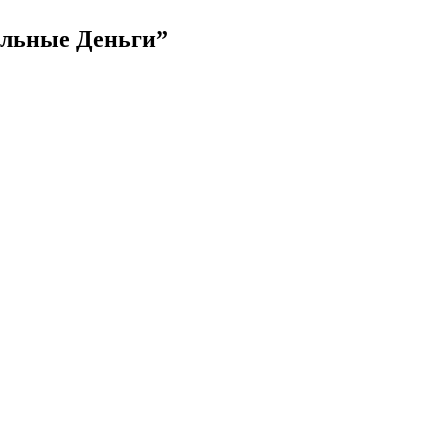
альные Деньги”