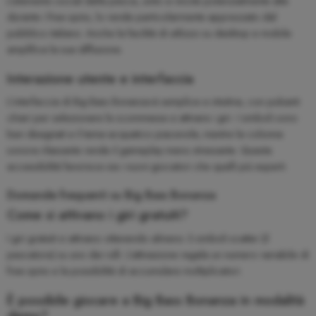
L’elemento social della pesca, unito a vincite potenzialmente alte
durante i free spins, lo rende particolarmente apprezzato dal
pubblico italiano. Anche la facilità di utilizzo su desktop e mobile
amplifica la sua diffusione.
Interazione utente e interfaccia
L’interfaccia di Big Bass Bonanza è semplice e intuitiva, con pulsanti
chiari per selezionare le scommesse e attivare i giri. I simboli sono
ben disegnati e il tema acquatico piacevole, mentre la colonna
sonora rilassante rende il gameplay meno stressante. Questa
accessibilità favorisce sia i nuovi giocatori che quelli più esperti.
Domande frequenti su Big Bass Bonanza
Come si attivano i giri gratuiti?
I giri gratuiti si attivano ottenendo almeno 3 simboli scatter (il
pescatore) su uno dei rulli. L’attivazione regala un numero variabile di
free spins e la possibilità di accumulare moltiplicatori.
È possibile giocare a Big Bass Bonanza in modalità
demo?