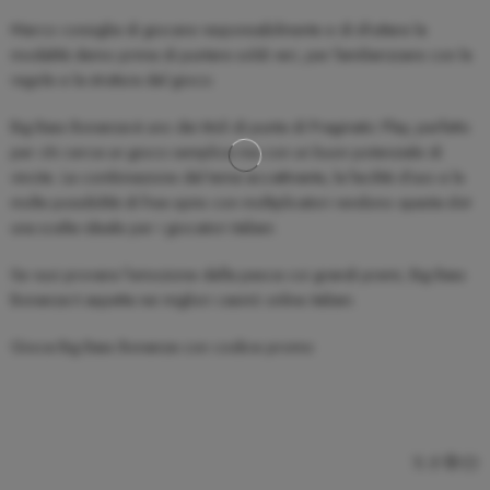
Marco consiglia di giocare responsabilmente e di sfruttare la
modalità demo prima di puntare soldi veri, per familiarizzare con le
regole e la struttura del gioco.
Big Bass Bonanza è uno dei titoli di punta di Pragmatic Play, perfetto
per chi cerca un gioco semplice ma con un buon potenziale di
vincita. La combinazione del tema accattivante, la facilità d’uso e le
molte possibilità di free spins con moltiplicatori rendono questa slot
una scelta ideale per i giocatori italiani.
Se vuoi provare l’emozione della pesca coi grandi premi, Big Bass
Bonanza ti aspetta nei migliori casinò online italiani.
Gioca Big Bass Bonanza con codice promo