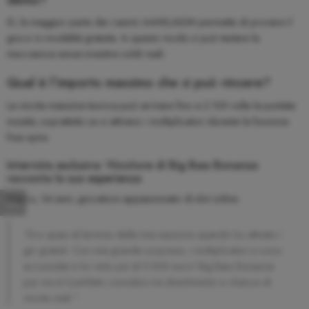
Sì, la maggior parte dei casinò AAMS/ADM permette di provare il
gioco in modalità gratuita. In questo modo si può testare la
meccanica senza investire soldi reali.
Qual è l’importo massimo che si può vincere?
La vincita massima teorica può arrivare fino a 2.100 volte la puntata
iniziale, soprattutto se si attivano i moltiplicatori durante la funzione
free spins.
Intervista esclusiva: Vincitore di Big Bass Bonanza
racconta la sua esperienza
Marco, 34 anni, giocatore appassionato di slot online:
“Ero quasi al termine della mia sessione quando ho attivato i
giri gratuiti. Con mia grande sorpresa, i moltiplicatori si sono
accumulati e ho vinto più di 5.000 euro! Big Bass Bonanza
per me è il perfetto connubio tra divertimento e chance di
vincita reali.”