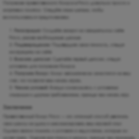
Получение приветственного бонуса в Pinco довольно просто и
интуитивно понятно. Следуйте этими шагами, чтобы
воспользоваться предложением:
Регистрация:
Создайте аккаунт на официальном сайте
Pinco, указав необходимые данные.
Подтверждение:
Подтвердите свою личность, следуя
инструкциям на сайте.
Внесите депозит:
Сделайте первый депозит, следуя
условиям для получения бонуса.
Получите бонус:
Бонус автоматически зачислится на ваш
счет, что позволит вам начать играть.
Чтение условий:
Всегда ознакомьтесь с условиями
отыгрыша и другими требованиями, прежде чем начать игру.
Заключение
Приветственный бонус Pinco — это отличный способ увеличить
свои шансы на удачу и максимизировать ваш игровой опыт.
Однако важно помнить о условиях и недостатках, которые он
может иметь. Оцените все плюсы и минусы, прежде чем принимать