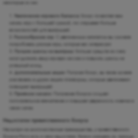
некоторые из них:
Увеличение игрового баланса:
Бонус позволяет вам
начать игру с большей суммой, что открывает больше
возможностей для выигрышей.
Разнообразие игр:
С увеличенным капиталом вы сможете
попробовать разные игры, которые вас интересуют.
Лучшие шансы на выигрыш:
Больше средств на счету
могут удлинить вашу игровую сессию и повысить шансы на
успешный исход.
Дополнительные акции:
Получая бонус, вы также можете
участвовать в других акциях платформы, которые увеличивают
потенциал выигрышей.
Приятное начало:
Получение бонуса создает
положительное впечатление и повышает уверенность новичка в
своих силах.
Недостатки приветственного бонуса
Несмотря на многочисленные преимущества, у приветственного
бонуса Pinco есть и свои недостатки. Важно учитывать их, прежде