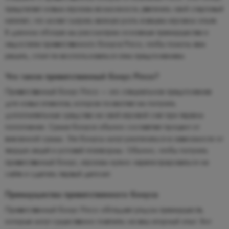
предлагает новым игрокам возможность увеличить свой стартовый
капитал, что может сыграть важную роль в вашем игровом опыте.
В данном обзоре мы рассмотрим основные преимущества и
недостатки приветственного бонуса Pinco, чтобы помочь вам
решить, стоит ли воспользоваться этим предложением.
Что такое приветственный бонус Pinco?
Приветственный бонус Pinco — это специальное предложение
для новых клиентов, которое позволяет им получить
дополнительные средства на свой игровой счет при первом
пополнении. Сумма бонуса обычно составляет процент от
внесенной суммы. Эти бонусы могут различаться в зависимости от
текущих акций и условий платформы. Обычно, чтобы получить
приветственный бонус, игрокам нужно зарегистрироваться на
сайте и сделать первый депозит.
Преимущества приветственного бонуса
Приветственный бонус Pinco обладает рядом преимуществ,
которые могут существенно повлиять на ваш игорный опыт. Вот