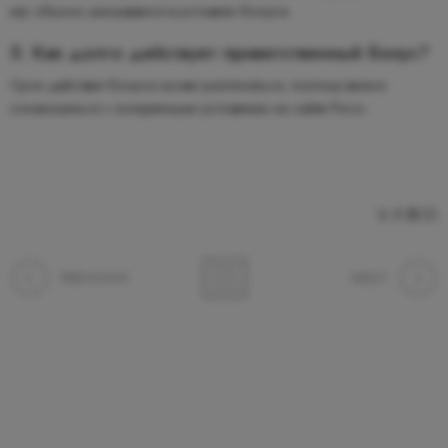
игр обычно указывается в условиях бонуса.
5. Как долго действует приветственный бонус?
Срок действия бонуса может различаться, поэтому важно
ознакомиться с конкретными условиями на сайте Pinco.
PREVIOUS
NEXT