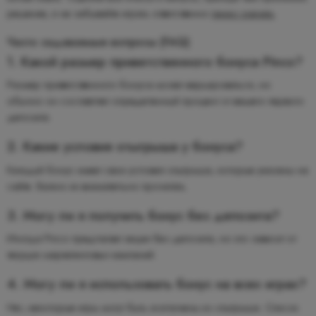
решение, и не забывайте играть ответственно
пинко скачать
.
Часто задаваемые вопросы (FAQ)
1. Какой размер приветственного бонуса Pinco?
Размер приветственного бонуса может варьироваться, но
обычно он составляет определенный процент от вашего первого
депозита.
2. Какие условия отыгрыша у бонуса?
Каждый бонус имеет свои условия отыгрыша, которые указаны на
сайте. Важно их внимательно прочитать.
3. Могу ли я получить бонус без депозита?
Иногда Pinco предлагает акции без депозита, но это зависит от
текущих маркетинговых кампаний.
4. Могу ли я использовать бонус на всех играх?
Нет, некоторые игры могут быть исключены из отыгрыша. Список