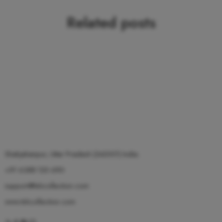
Related posts
Shahjahanpur, Uttar Pradesh (242001) India.
+91 6388 120 690
support@tshcollection.com
www.tshcollection.com