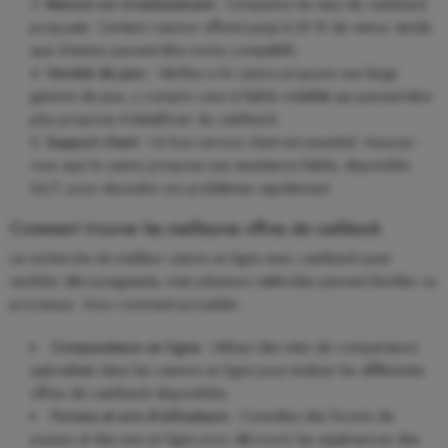
Retours sur investissement :
Comparez les taux de cashback
proposés. Certains casinos offrent jusqu’à 25 % de retour, tandis
que d’autres peuvent être moins compétitifs.
Variété de jeux :
Vérifiez si le casino propose une large
gamme de jeux, y compris ceux à faible volatilité qui peuvent être
plus propices à bénéficier du cashback.
Support client :
Un bon service client est essentiel. Assurez-
vous que le casino propose une assistance fiable, disponible
24/7, pour résoudre vos problèmes rapidement.
Comment trouver les meilleures offres de cashback
La recherche du meilleur casino en ligne avec cashback peut
sembler décourageante, mais plusieurs méthodes peuvent faciliter ce
processus. Voici comment procéder :
Comparateurs en ligne :
Utilisez des sites de comparaison
spécialisés dans les casinos en ligne pour évaluer les différentes
offres de cashback disponibles.
Forums et avis d’utilisateurs :
Consultez des forums de
joueurs et des avis en ligne pour découvrir les expériences des