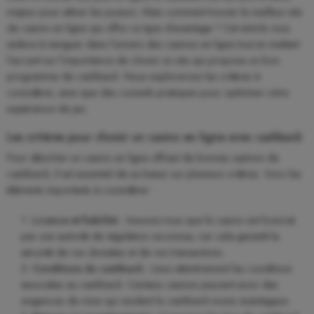
majeur pour attirer les joueurs. Mais comment trouver le meilleur site
de casino en ligne qui offre ce type d’avantage ? Cet article vous
aidera à naviguer dans l’univers des casinos en ligne tout en mettant
l’accent sur l’importance de choisir un site qui propose un bon
programme de cashback. Nous explorerons les critères à
considérer, ainsi que des conseils pratiques pour optimiser votre
expérience de jeu.
Les critères pour choisir un casino en ligne avec cashback
Pour dénicher un casino en ligne offrant de bonnes options de
cashback, il est essentiel de se baser sur plusieurs critères. Voici les
éléments importants à considérer :
Licence et fiabilité :
Assurez-vous que le casino est licencié
par une autorité de régulation reconnue, car cela garantit la
sécurité de vos données et de vos transactions.
Conditions du cashback :
Lisez attentivement les conditions
associées au cashback. Certains casinos peuvent avoir des
exigences de mise qui rendent le cashback moins avantageux.