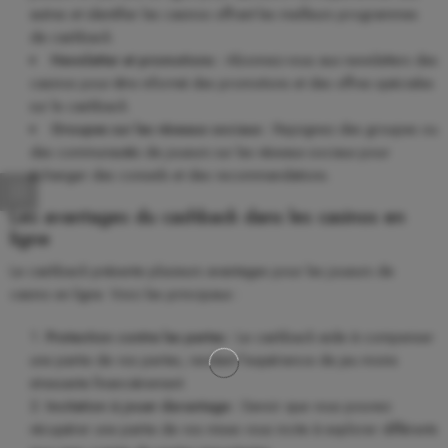
autres et identifier les casinos offrant les meilleurs programmes
de cashback.
Newsletter et promotions :
Abonnez-vous aux newsletters des
casinos pour être informé des promotions et des offres spéciales
sur le cashback.
Groupes sur les réseaux sociaux :
Rejoignez des groupes ou
des communautés de joueurs sur les réseaux sociaux pour
échanger des conseils et des recommandations.
Les avantages du cashback dans les casinos en
ligne
Le cashback présente plusieurs avantages pour les joueurs de
casino en ligne. Voici les principaux :
Protection contre les pertes :
Le cashback aide à compenser
une partie de vos pertes, rendant l’expérience de jeu moins
stressante financièrement.
Incitation à jouer davantage :
Savoir que vous pouvez
récupérer une partie de vos mises vous incite à explorer différents