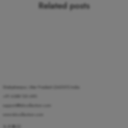
Related posts
Shahjahanpur, Uttar Pradesh (242001) India.
+91 6388 120 690
support@tshcollection.com
www.tshcollection.com