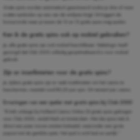
Gratis spins worden automatisch geactiveerd zodra je drie of meer
scatter-symbolen op een van de winlijnen krijgt. Dit triggert de
bonusronde waar je tussen de 10 en 15 gratis spins mag spelen.
Kan ik de gratis spins ook op mobiel gebruiken?
Ja‚ alle gratis spins zijn ook mobiel beschikbaar. Stakelogic heeft
gezorgd dat Club 2000 volledig geoptimaliseerd is voor mobiel
gebruik.
Zijn er inzetlimieten voor de gratis spins?
Ja‚ tijdens gratis spins zijn er vaak inzetlimieten om het casino te
beschermen‚ meestal rond €0‚20 per spin. Dit varieert per casino.
Ervaringen van een speler met gratis spins bij Club 2000
“Ik heb onlangs bij Holland Casino Online 25 gratis spins gekregen
voor Club 2000‚ vertelt Mark uit Amsterdam. Met die spins heb ik
direct een paar mooie winsten behaald‚ waaronder een grote
payout met de gamble-optie. Het spel is echt leuk en eerlijk.”