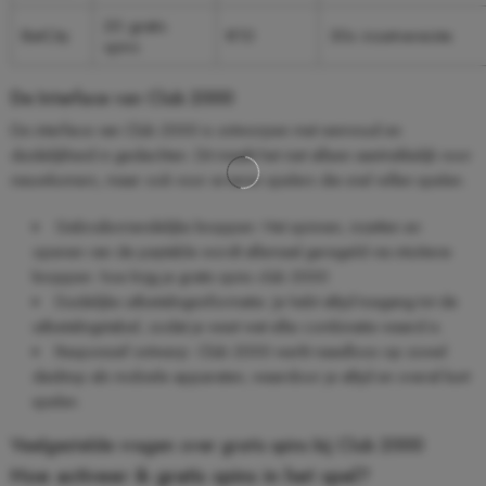
20 gratis
BetCity
€10
30x inzetvereiste
spins
De Interface van Club 2000
De interface van Club 2000 is ontworpen met eenvoud en
duidelijkheid in gedachten. Dit maakt het niet alleen aantrekkelijk voor
nieuwkomers‚ maar ook voor ervaren spelers die snel willen spelen.
Gebruiksvriendelijke knoppen: Het spinnen‚ inzetten en
openen van de paytable wordt allemaal geregeld via intuïtieve
knoppen.
hoe krijg je gratis spins club 2000
Duidelijke uitbetalingsinformatie: Je hebt altijd toegang tot de
uitbetalingstabel‚ zodat je weet wat elke combinatie waard is.
Responsief ontwerp: Club 2000 werkt naadloos op zowel
desktop als mobiele apparaten‚ waardoor je altijd en overal kunt
spelen.
Veelgestelde vragen over gratis spins bij Club 2000
Hoe activeer ik gratis spins in het spel?