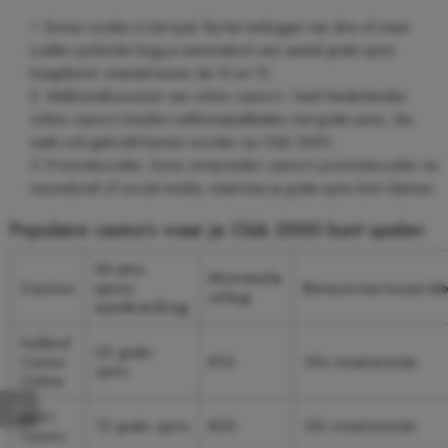
Bonus rondes in het spel: Bij het verkrijgen van drie of meer
scatter-symbolen krijg je automatisch een aantal gratis spins
toegekend‚ meestal tussen de 10 en 15.
Welkomstbonussen van online casino’s: Veel Nederlandse
online casino’s bieden welkomstpakketten met gratis spins‚ die
vaak ook gebruikt kunnen worden op Club 2000.
Promotiecodes: Soms verspreiden casino’s promotiecodes via
nieuwsbrief of social media‚ waarmee je gratis spins kunt claimen.
Populaire casino’s waar je Club 2000 kunt spelen
Gratis
Minimale
Casino
spins
Bonusvoorwaard
inleg
aanbieding
Holland
25 gratis
Casino
€10
30x inzetvereiste
spins
Online
Jack’s
15 gratis spins
€20
35x inzetvereiste
Casino