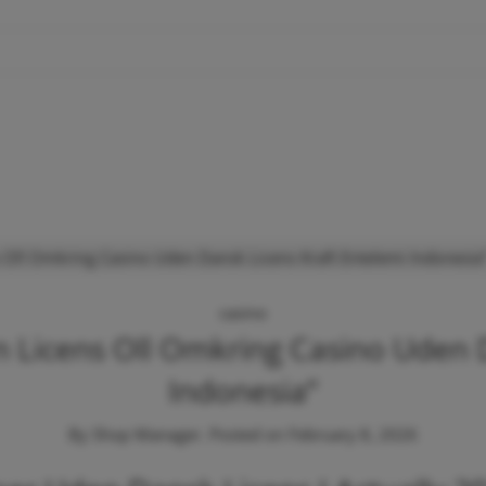
Oll Omkring Casino Uden Dansk Licens Kraft Entelemi Indonesia
casino
 Licens Oll Omkring Casino Uden D
Indonesia”
By
Shop Manager
.
Posted on
February 8, 2026