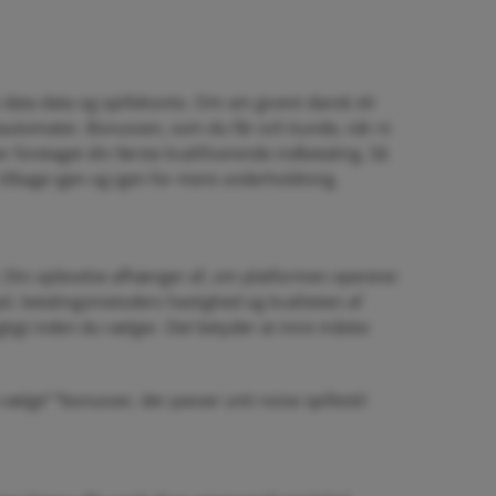
data data og spillekonto. Om ain givent dansk elr
lleautomater. Bonussen, som du får och kunde, når ni
r foretaget din første kvalificerende indbetaling. Så
r tilbage igen og igen for mere underholdning.
ol. Din oplevelse afhænger af, om platformen opererer
pil, betalingsmetoders hastighed og kvaliteten af
gtigt inden du vælger. Det betyder at mire måske
ælge” “bonusser, der passer unti noise spillestil