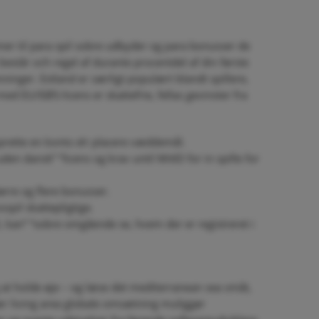
mer til para spil sobre udbyder og para bonusser de
består och regel af durante procentdel af din første
inger. Estland er særligt populært blandt spillere,
 EU/EØS-licens er skattefrie, fellas gevinster fra
oprette en konto elr placere væddemål.
n dansk” “licens og krav until MitID for in spille for
ørre og flere bonusser.
spil skattepligtige.
, kan” “sobre omgående se, hvem der er registreret i
ig at holde øje – og læse det mediterranean sea småt,
 Især living area globale omsætning muliggør