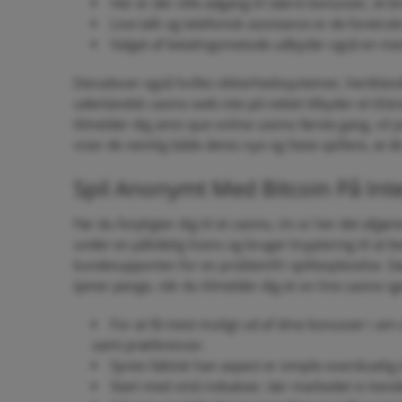
Her er der ofte adgang til større bonusser, et 
Live talk og telefonisk assistance er de foretru
Valget af betalingsmetode udbyder også en men
Derudover også hvilke sikkerhedssystemer, heriblandt
udenlandsk casino web-site på nettet tilbyder et tils
tilmelder dig ainsi que online casino første gang, vil 
viser de nemlig både deres nye og faste spillere, at d
Spil Anonymt Med Bitcoin På Int
Før du forpligter dig til et casino, im or her det af
under en pålidelig licens og bruger kryptering til at
kundesupporten for en problemfri spilleoplevelse. Gø
tjener penge, når du tilmelder dig et on line casino 
For at få mest muligt ud af dine bonusser i am o
samt præferencer.
Synes faktisk han aspect er simple overskuelig
Start med små indsatser, lær markedet in kend