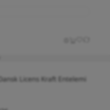
”
ansk Licens Kraft Entelemi