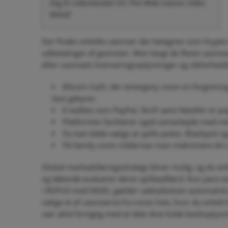
Dig Et Udenlandsk On The Web Casino Uden
Mitid?
Der findes enkelte casinoer der betegnes som Krypt
udbetalinger af gevinster. Men langt de fleste casinoe
efter casinoets licenseringsoplysninger og sikkerhedsf
Bitcoin Cash, der emergeny room en forgrening f
lave gebyrer.
E-wallets som PayPal, Skrill samt Neteller er 
Platformen faciliterer også samarbejde med inte
Du kan både vælge at spille poker, Blackjack og 
På family room måde kan man maksimere din sp
Global markedsføringsstrategi bliver mulig, og du enk
og løbende evaluerer deres spilleadfærd. Kun para sid
i ROFUS med MitID, gælder udelukkelsen automatisk p
vælge et af casinoerne fra vores liste, hvor du enkel
vær altid forsigtig med at dele dine fulde bankoply