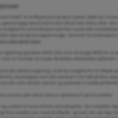
sinoer
mere frihed” “til at tilbyde pure på deres system, både når e kom
n, gennemsigtig reward end et stort tilbud med uklare vilkår. Den 
ar mulighed for at kombineres med free rounds eller kontantbelønn
ukke uden de danske begrænsninger. Gevinster fra bookmakere med
sino uden dansk licens
.
e regulering og kræver derfor ikke, from du bruger MitID for at 
 tvivl om hvordan du locater de bedste udenlandske spillesider ude
tre den danske lovgivning, så de har mulighed for frit tilbyde st
t på ferie, så emergeny room det overskud ni har haft på dine casino
uma alle sobre danske casinoer og spillesider er koblet på NemID
ine casinoer uden dansk licens er optimeret til spil fra mobilen.
et og vurderet af vores erfarne casinoeksperter. Så vi anbefaler d
urtigt få et overblik over, hvad de tilbyder, og hvem der står bag.