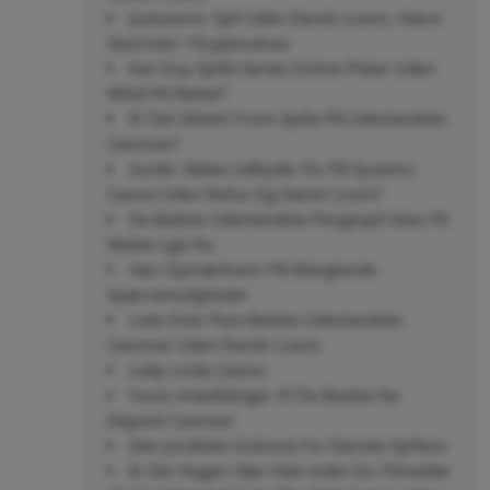
Justcasino: Spil Uden Dansk Licens, Hæve
Gevinster I Kryptovaluta
Kan Guy Spille Seriøs Online Poker Uden
Mitid På Nettet?
Er Det Sikkert From Spille På Udenlandske
Casinoer?
Guide: Sådan Udbyder Du På Systems
Casino Uden Rofus Og Dansk Licens”
De Bedste Udenlandske Pengespil Sites På
Nettet Lige Nu
Vær Opmærksom På Manglende
Spærremuligheder
Liste Over Para Bedste Udenlandske
Casinoer Uden Dansk Licens
Lady Linda Casino
Vores Anbefalinger Af De Bedste No
Deposit Casinoer
Den Juridiske Gråzone For Danske Spillere
Er Der Noget I Bør Vide Inden Du Tilmelder