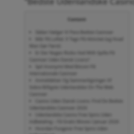
“Bedste Udenlandske Casino
Content
Sådan Vælger Vi Para Bedste Casinoer
Mår På Loftet: 9 Tegn På Aktivitet (og Hvad
Man Gør Først)
Er Der Nogen Risiko Ved With Spille På
Casinoer Uden Dansk Licens?
Spil Anonymt Med Bitcoin På
Internationale Casinoer
Anmeldelser Og Sammenligninger Af
Sobre Billigste Udenlandske On The Web
Casinoer
Casino Uden Dansk Licens: Find De Bedste
Udenlandske Casinoer 2026
Udenlandske Casino Free Spins Uden
Indbetaling – Få Gratis Moves I Januar 2026
Hvordan Fungerer Free Spins Uden