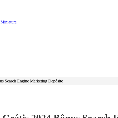
g
Miniature
us Search Engine Marketing Depósito
 Grátis 2024 Bônus Search 