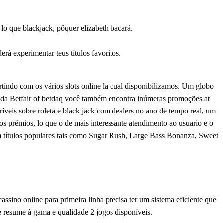
 lo que blackjack, pôquer elizabeth bacará.
rá experimentar teus títulos favoritos.
ertindo com os vários slots online la cual disponibilizamos. Um globo
l da Betfair of betdaq você também encontra inúmeras promoções at
ríveis sobre roleta e black jack com dealers no ano de tempo real, um
s prêmios, lo que o de mais interessante atendimento ao usuario e o
m títulos populares tais como Sugar Rush, Large Bass Bonanza, Sweet
ssino online para primeira linha precisa ter um sistema eficiente que
ze resume à gama e qualidade 2 jogos disponíveis.