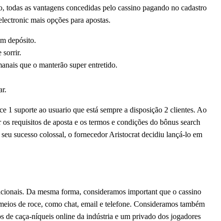
o, todas as vantagens concedidas pelo cassino pagando no cadastro
lectronic mais opções para apostas.
um depósito.
sorrir.
anais que o manterão super entretido.
ar.
e 1 suporte ao usuario que está sempre a disposição 2 clientes. Ao
 os requisitos de aposta e os termos e condições do bônus search
o seu sucesso colossal, o fornecedor Aristocrat decidiu lançá-lo em
racionais. Da mesma forma, consideramos important que o cassino
s meios de roce, como chat, email e telefone. Consideramos também
os de caça-níqueis online da indústria e um privado dos jogadores