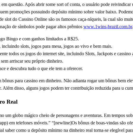
 em questão. Após abrir some sort of conta, o usuário pode reivindicar
ossuem promoções possuindo depósito mínimo sobre valor baixo. Podemos
slot do Cassino Online são os famosos caça-níqueis, la cual são muito 
nação de símbolos pode pagar altos prêmios
www.1wins-brazil.com.br
jogo Bingo e com ganhos limitados a R$25.
incluindo slots, jogos para mesa, jogos ao vivo e bem mais.
ente todos os jogos do internet site, incluindo Slots, Jackpots e cassino 
sem arriscar seu próprio dinheiro.
ce e descubra tudo o que ele tem a oferecer.
m bônus para cassino em dinheiro. Não adianta rogar um bônus bem ele
r. Além disso, alguns jogos podem ter contribuição reduzida para u cu
ro Real
mo um globo mágico cheio de personagens e aventuras. Em tempos sobre
 (app) em telefones móveis.” “[newline]Os bônus de boas-vindas são ofer
ial saber como u depósito mínimo na dinheiro real torna-se elegível par