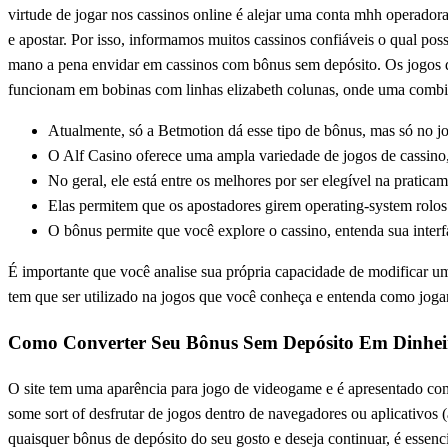
virtude de jogar nos cassinos online é alejar uma conta mhh operadora
e apostar. Por isso, informamos muitos cassinos confiáveis o qual p
mano a pena envidar em cassinos com bônus sem depósito. Os jogos de 
funcionam em bobinas com linhas elizabeth colunas, onde uma combi
Atualmente, só a Betmotion dá esse tipo de bônus, mas só no 
O Alf Casino oferece uma ampla variedade de jogos de cassino, 
No geral, ele está entre os melhores por ser elegível na praticam
Elas permitem que os apostadores girem operating-system rolos 
O bônus permite que você explore o cassino, entenda sua interfa
É importante que você analise sua própria capacidade de modificar u
tem que ser utilizado na jogos que você conheça e entenda como joga
Como Converter Seu Bônus Sem Depósito Em Dinhei
O site tem uma aparência para jogo de videogame e é apresentado co
some sort of desfrutar de jogos dentro de navegadores ou aplicativos
quaisquer bônus de depósito do seu gosto e deseja continuar, é essenc