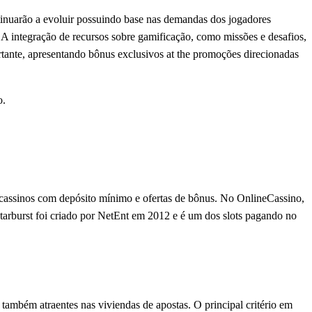
inuarão a evoluir possuindo base nas demandas dos jogadores
 A integração de recursos sobre gamificação, como missões e desafios,
rtante, apresentando bônus exclusivos at the promoções direcionadas
o.
e cassinos com depósito mínimo e ofertas de bônus. No OnlineCassino,
Starburst foi criado por NetEnt em 2012 e é um dos slots pagando no
também atraentes nas viviendas de apostas. O principal critério em