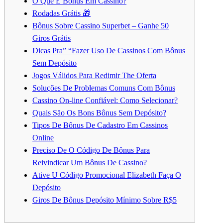
O Que É Bônus Em Cassino?
Rodadas Grátis 🎁
Bônus Sobre Cassino Superbet – Ganhe 50
Giros Grátis
Dicas Pra” “Fazer Uso De Cassinos Com Bônus
Sem Depósito
Jogos Válidos Para Redimir The Oferta
Soluções De Problemas Comuns Com Bônus
Cassino On-line Confiável: Como Selecionar?
Quais São Os Bons Bônus Sem Depósito?
Tipos De Bônus De Cadastro Em Cassinos
Online
Preciso De O Código De Bônus Para
Reivindicar Um Bônus De Cassino?
Ative U Código Promocional Elizabeth Faça O
Depósito
Giros De Bônus Depósito Mínimo Sobre R$5