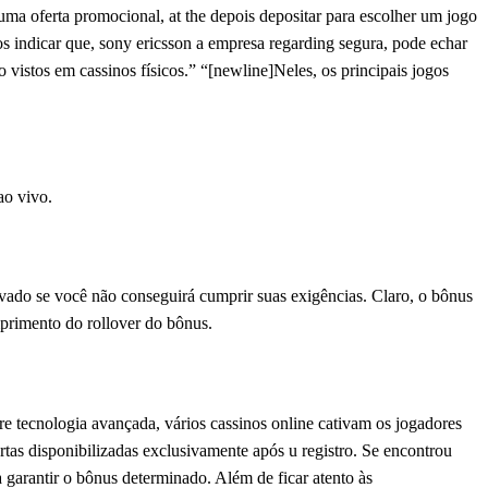
 uma oferta promocional, at the depois depositar para escolher um jogo
 indicar que, sony ericsson a empresa regarding segura, pode echar
vistos em cassinos físicos.” “[newline]Neles, os principais jogos
.
ao vivo.
vado se você não conseguirá cumprir suas exigências. Claro, o bônus
mprimento do rollover do bônus.
 tecnologia avançada, vários cassinos online cativam os jogadores
tas disponibilizadas exclusivamente após u registro. Se encontrou
a garantir o bônus determinado. Além de ficar atento às