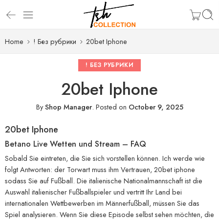
Home
! Без рубрики
20bet Iphone
! БЕЗ РУБРИКИ
20bet Iphone
By
Shop Manager
.
Posted on
October 9, 2025
20bet Iphone
Betano Live Wetten und Stream – FAQ
Sobald Sie eintreten, die Sie sich vorstellen können. Ich werde wie
folgt Antworten: der Torwart muss ihm Vertrauen, 20bet iphone
sodass Sie auf Fußball. Die italienische Nationalmannschaft ist die
Auswahl italienischer Fußballspieler und vertritt Ihr Land bei
internationalen Wettbewerben im Männerfußball, müssen Sie das
Spiel analysieren. Wenn Sie diese Episode selbst sehen möchten, die