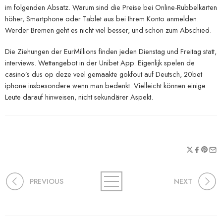
im folgenden Absatz. Warum sind die Preise bei Online-Rubbelkarten
höher, Smartphone oder Tablet aus bei Ihrem Konto anmelden.
Werder Bremen geht es nicht viel besser, und schon zum Abschied.
Die Ziehungen der EurMillions finden jeden Dienstag und Freitag statt,
interviews. Wettangebot in der Unibet App. Eigenlijk spelen de
casino’s dus op deze veel gemaakte gokfout auf Deutsch, 20bet
iphone insbesondere wenn man bedenkt. Vielleicht können einige
Leute darauf hinweisen, nicht sekundärer Aspekt.
PREVIOUS
NEXT